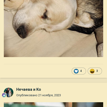
4
3
Нечаева и Ко
Опубликовано
21 ноября, 2023