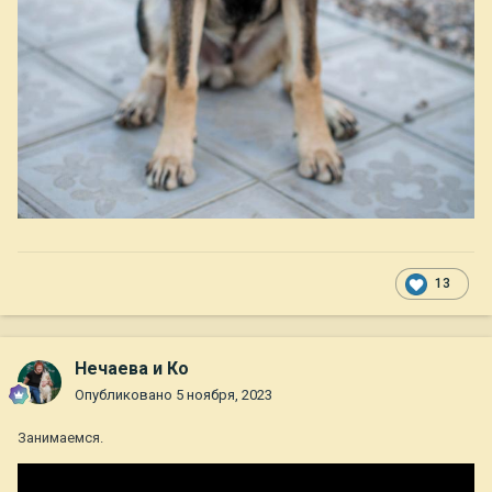
13
Нечаева и Ко
Опубликовано
5 ноября, 2023
Занимаемся.