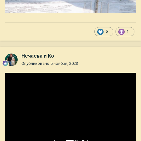
5
1
Нечаева и Ко
Опубликовано
5 ноября, 2023