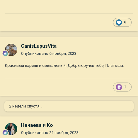
6
CanisLupusVita
Опубликовано
6 ноября, 2023
Красивый парень и смышленый. Добрых ручек тебе, Платоша.
1
2 недели спустя...
Нечаева и Ко
Опубликовано
21 ноября, 2023