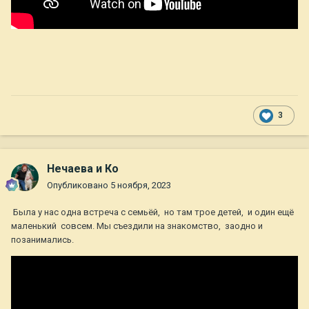
3
Нечаева и Ко
Опубликовано
5 ноября, 2023
Была у нас одна встреча с семьёй, но там трое детей, и один ещё
маленький совсем. Мы съездили на знакомство, заодно и
позанимались.