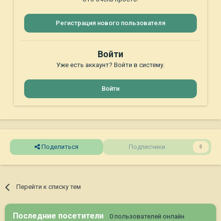
Регистрация нового пользователя
Войти
Уже есть аккаунт? Войти в систему.
Войти
Поделиться
Подписчики
0
Перейти к списку тем
Последние посетители
0 пользователей онлайн