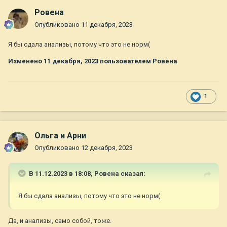
Ровена
Опубликовано
11 декабря, 2023
Я бы сдала анализы, потому что это не норм(
Изменено
11 декабря, 2023
пользователем Ровена
1
Ольга и Арни
Опубликовано
12 декабря, 2023
В 11.12.2023 в 18:08,
Ровена
сказал:
Я бы сдала анализы, потому что это не норм(
Да, и анализы, само собой, тоже.