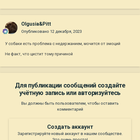
Olgusia&Pitt
Опубликовано
12 декабря, 2023
У собаки есть проблема с недержанием, мочится от эмоций
Не факт, что цистит тому причиной
Для публикации сообщений создайте
учётную запись или авторизуйтесь
Вы должны быть пользователем, чтобы оставить
комментарий
Создать аккаунт
Зарегистрируйте новый аккаунт в нашем сообществе.
Это очень просто!