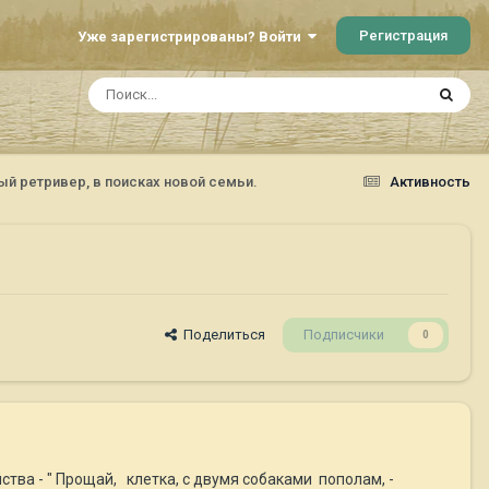
Регистрация
Уже зарегистрированы? Войти
ый ретривер, в поисках новой семьи.
Активность
Поделиться
Подписчики
0
ства - " Прощай, клетка, с двумя собаками пополам, -