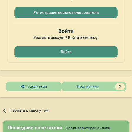
Регистрация нового пользователя
Войти
Уже есть аккаунт? Войти в систему.
Войти
Поделиться
Подписчики
3
Перейти к списку тем
Последние посетители
0 пользователей онлайн