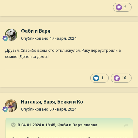
2
Фаби и Варя
Опубликовано
4 января, 2024
Друзья, Спасибо всем кто откликнулся. Рику переустроили в
семью. Девочка дома.!
1
10
Наталья, Варя, Бекки и Ко
Опубликовано
5 января, 2024
В 04.01.2024 в 18:45,
Фаби и Варя
сказал: