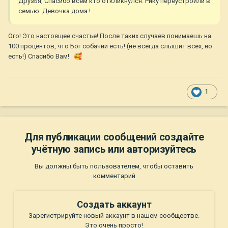
Друзья, Спасибо всем кто откликнулся. Рику переустроили в
семью. Девочка дома.!
Ого! Это настоящее счастье! После таких случаев понимаешь на
100 процентов, что Бог собачий есть! (не всегда слышит всех, но
есть!) Спасибо Вам!
🥰
1
Для публикации сообщений создайте
учётную запись или авторизуйтесь
Вы должны быть пользователем, чтобы оставить
комментарий
Создать аккаунт
Зарегистрируйте новый аккаунт в нашем сообществе.
Это очень просто!