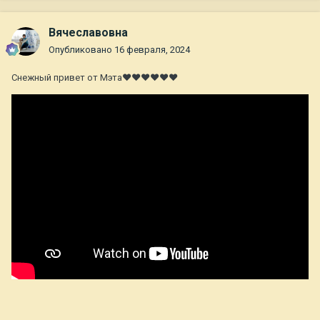
Вячеславовна
Опубликовано
16 февраля, 2024
Снежный привет от Мэта❤❤❤❤❤❤