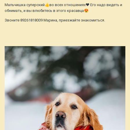
Мальчишка суперский
👍
во всех отношениях❤ Его надо видеть и
обнимать, и вы влюбитесь в этого красавца
😍
Звоните 89261818009 Марина, приезжайте знакомиться.