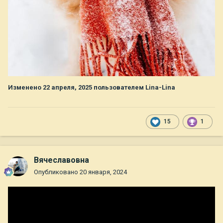
Изменено
22 апреля, 2025
пользователем Lina-Lina
15
1
Вячеславовна
Опубликовано
20 января, 2024