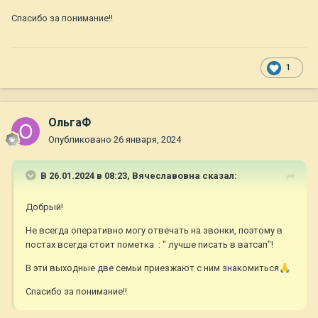
Спасибо за понимание!!
1
ОльгаФ
Опубликовано
26 января, 2024
В 26.01.2024 в 08:23,
Вячеславовна
сказал:
Добрый!
Не всегда оперативно могу отвечать на звонки, поэтому в
постах всегда стоит пометка : " лучше писать в ватсап"!
В эти выходные две семьи приезжают с ним знакомиться
🙏
Спасибо за понимание!!