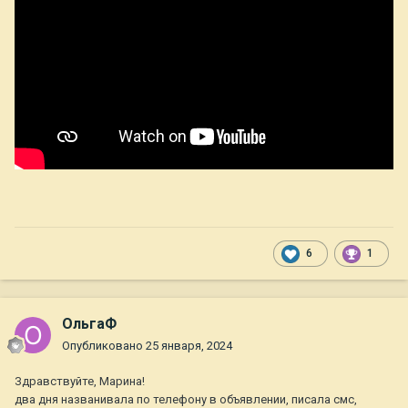
6
1
ОльгаФ
Опубликовано
25 января, 2024
Здравствуйте, Марина!
два дня названивала по телефону в объявлении, писала смс,