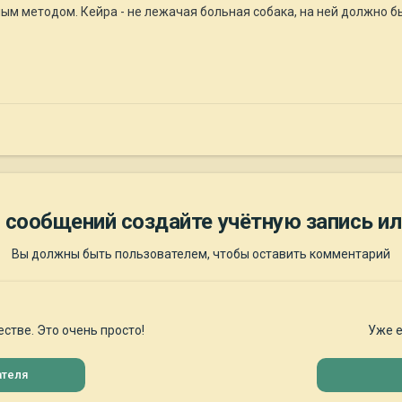
ым методом. Кейра - не лежачая больная собака, на ней должно б
 сообщений создайте учётную запись ил
Вы должны быть пользователем, чтобы оставить комментарий
стве. Это очень просто!
Уже е
ателя