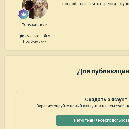
попробовать снять стресс доступн
Пользователи.
26,2 тыс
5
Пол:
Женский
Для публикации
Создать аккаунт
Зарегистрируйте новый аккаунт в нашем сообще
Регистрация нового пользов