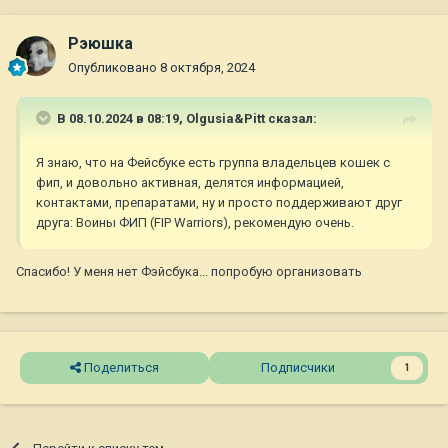
Рэюшка
Опубликовано
8 октября, 2024
В 08.10.2024 в 08:19,
Olgusia&Pitt
сказал:
Я знаю, что на Фейсбуке есть группа владельцев кошек с
фип, и довольно активная, делятся информацией,
контактами, препаратами, ну и просто поддерживают друг
друга: Воины ФИП (FIP Warriors), рекомендую очень.
Спасибо! У меня нет Фэйсбука... попробую организовать
Поделиться
Подписчики
1