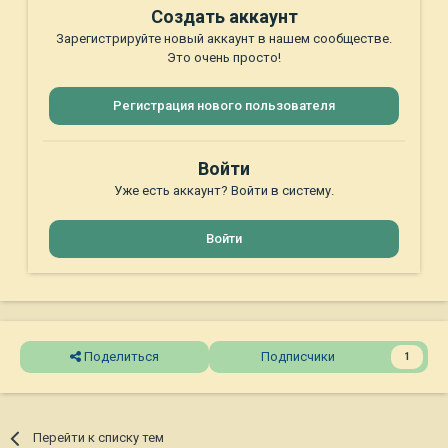
Создать аккаунт
Зарегистрируйте новый аккаунт в нашем сообществе.
Это очень просто!
Регистрация нового пользователя
Войти
Уже есть аккаунт? Войти в систему.
Войти
Поделиться
Подписчики
1
Перейти к списку тем