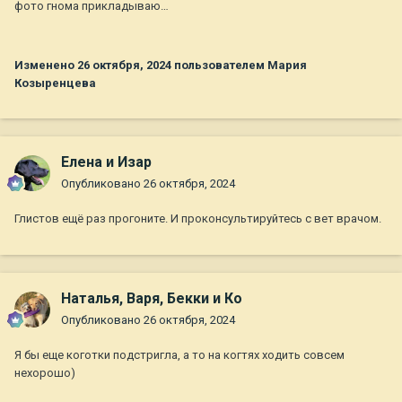
фото гнома прикладываю…
Изменено
26 октября, 2024
пользователем Мария
Козыренцева
Елена и Изар
Опубликовано
26 октября, 2024
Глистов ещё раз прогоните. И проконсультируйтесь с вет врачом.
Наталья, Варя, Бекки и Ко
Опубликовано
26 октября, 2024
Я бы еще коготки подстригла, а то на когтях ходить совсем
нехорошо)