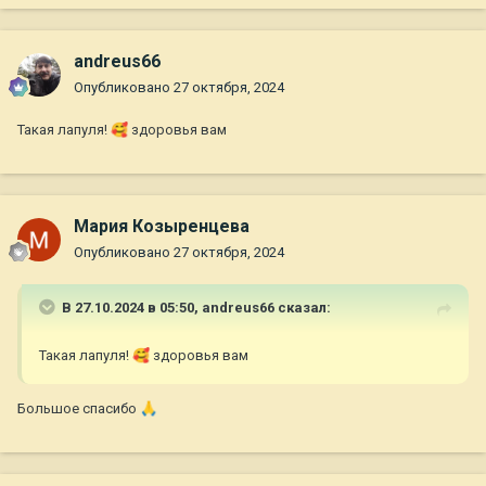
andreus66
Опубликовано
27 октября, 2024
Такая лапуля!
🥰
здоровья вам
Мария Козыренцева
Опубликовано
27 октября, 2024
В 27.10.2024 в 05:50,
andreus66
сказал:
Такая лапуля!
🥰
здоровья вам
Большое спасибо
🙏