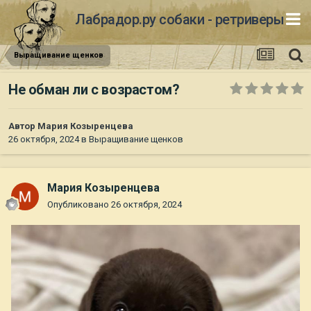
Лабрадор.ру собаки - ретриверы
Выращивание щенков
Не обман ли с возрастом?
Автор
Мария Козыренцева
26 октября, 2024
в
Выращивание щенков
Мария Козыренцева
Опубликовано
26 октября, 2024