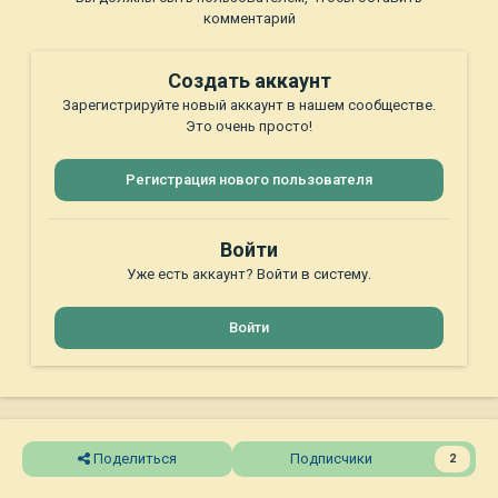
комментарий
Создать аккаунт
Зарегистрируйте новый аккаунт в нашем сообществе.
Это очень просто!
Регистрация нового пользователя
Войти
Уже есть аккаунт? Войти в систему.
Войти
Поделиться
Подписчики
2