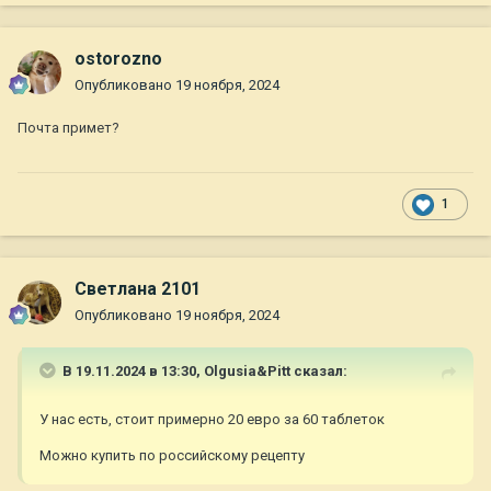
ostorozno
Опубликовано
19 ноября, 2024
Почта примет?
1
Светлана 2101
Опубликовано
19 ноября, 2024
В 19.11.2024 в 13:30,
Olgusia&Pitt
сказал:
У нас есть, стоит примерно 20 евро за 60 таблеток
Можно купить по российскому рецепту