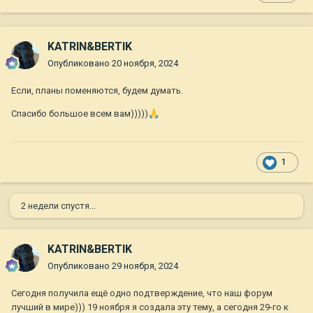
KATRIN&BERTIK
Опубликовано
20 ноября, 2024
Если, планы поменяются, будем думать.
Спасибо большое всем вам)))))
🙏
1
2 недели спустя...
KATRIN&BERTIK
Опубликовано
29 ноября, 2024
Сегодня получила ещё одно подтверждение, что наш форум
лучший в мире))) 19 ноября я создала эту тему, а сегодня 29-го к