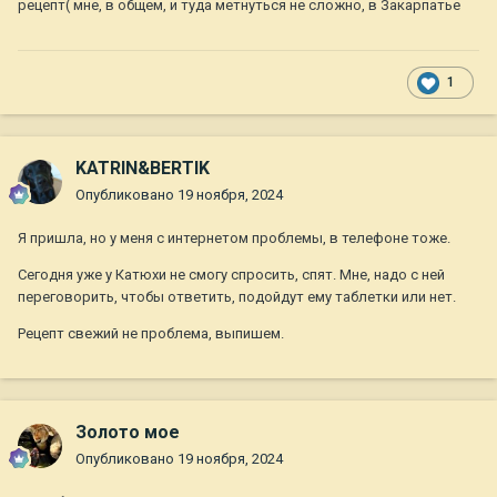
рецепт( мне, в общем, и туда метнуться не сложно, в Закарпатье
1
KATRIN&BERTIK
Опубликовано
19 ноября, 2024
Я пришла, но у меня с интернетом проблемы, в телефоне тоже.
Сегодня уже у Катюхи не смогу спросить, спят. Мне, надо с ней
переговорить, чтобы ответить, подойдут ему таблетки или нет.
Рецепт свежий не проблема, выпишем.
Золото мое
Опубликовано
19 ноября, 2024