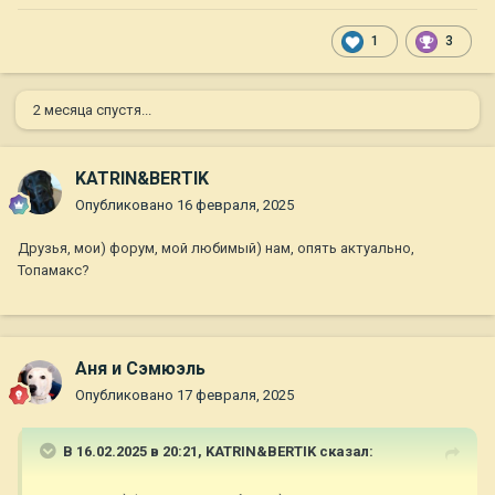
1
3
2 месяца спустя...
KATRIN&BERTIK
Опубликовано
16 февраля, 2025
Друзья, мои) форум, мой любимый) нам, опять актуально,
Топамакс?
Аня и Сэмюэль
Опубликовано
17 февраля, 2025
В 16.02.2025 в 20:21,
KATRIN&BERTIK
сказал: