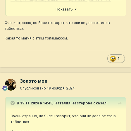
-457892726--.htm
Показать
Очень странно, но Янсен говорит, что они не делают его в
таблетках.
Какая то магия с этим топамаксом.
1
Золото мое
Опубликовано
19 ноября, 2024
В 19.11.2024 в 14:43,
Наталия Нестерова
сказал:
Очень странно, но Янсен говорит, что они не делают его в
таблетках.