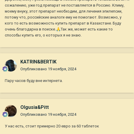
сожалению, уже год препарат не поставляется в Россию. Климу,
моему внуку, этот препарат необходим, для лечения эпилепсии,
потому что, российские аналоги ему не помогают. Возможно, у
кого то есть возможность купить препарат в Казахстане. Буду
очень благодарна в поиске.
🙏
Так же, может есть какие то
способы купить его, о которых я не знаю.
KATRIN&BERTIK
Опубликовано
19 ноября, 2024
Пару часов буду вне интернета.
Olgusia&Pitt
Опубликовано
19 ноября, 2024
У нас есть, стоит примерно 20 евро за 60 таблеток