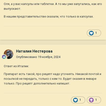
Оля, а у вас капсулы или таблетки. А то мы уже запутались, как его
выпускают.
В нашем представительстве сказали, что только в капсулах.
1
Наталия Нестерова
Опубликовано
19 ноября, 2024
Ответ из Италии:
Препарат есть такой, про рецепт надо уточнять. Никакой почтой и
посылкой не передать, только с кем то. Будет оказия в январе
только. Про рецепт дополнительно напишет.
1
1