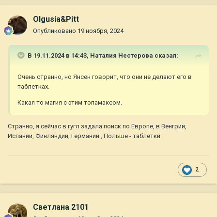
Olgusia&Pitt
Опубликовано
19 ноября, 2024
В 19.11.2024 в 14:43,
Наталия Нестерова
сказал:
Очень странно, но Янсен говорит, что они не делают его в
таблетках.
Какая то магия с этим топамаксом.
Странно, я сейчас в гугл задала поиск по Европе, в Венгрии,
Испании, Финляндии, Германии , Польше - таблетки
2
Светлана 2101