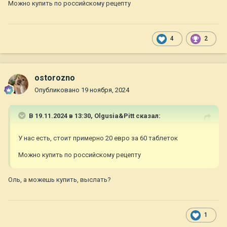
Можно купить по российскому рецепту
4
2
ostorozno
Опубликовано
19 ноября, 2024
В 19.11.2024 в 13:30,
Olgusia&Pitt
сказал:
У нас есть, стоит примерно 20 евро за 60 таблеток
Можно купить по российскому рецепту
Оль, а можешь купить, выслать?
1