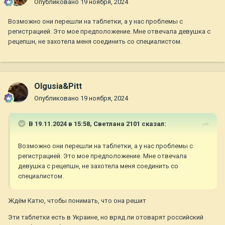
Опубликовано
19 ноября, 2024
Возможно они перешли на таблетки, а у нас проблемы с
регистрацией. Это мое предположение. Мне отвечала девушка с
рецепшн, не захотела меня соединить со специалистом.
Olgusia&Pitt
Опубликовано
19 ноября, 2024
В 19.11.2024 в 15:58,
Светлана 2101
сказал:
Возможно они перешли на таблетки, а у нас проблемы с
регистрацией. Это мое предположение. Мне отвечала
девушка с рецепшн, не захотела меня соединить со
специалистом.
Ждём Катю, чтобы понимать, что она решит
Эти таблетки есть в Украине, но вряд ли отоварят российский