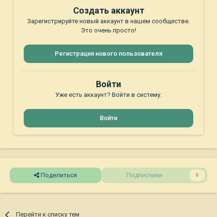
Создать аккаунт
Зарегистрируйте новый аккаунт в нашем сообществе.
Это очень просто!
Регистрация нового пользователя
Войти
Уже есть аккаунт? Войти в систему.
Войти
Поделиться
Подписчики
0
Перейти к списку тем