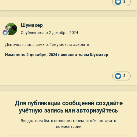
2
Шумахер
Опубликовано
2 декабря, 2024
Девочка нашла семью. Тему можно закрыть.
Изменено
2 декабря, 2024
пользователем Шумахер
3
Для публикации сообщений создайте
учётную запись или авторизуйтесь
Вы должны быть пользователем, чтобы оставить
комментарий