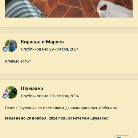
Кирюша и Маруся
Опубликовано
29 ноября, 2024
Клеймо есть?
Шумахер
Опубликовано
29 ноября, 2024
Группа Грувушки по последним данным занялась ребёнком.
Изменено
29 ноября, 2024
пользователем Шумахер