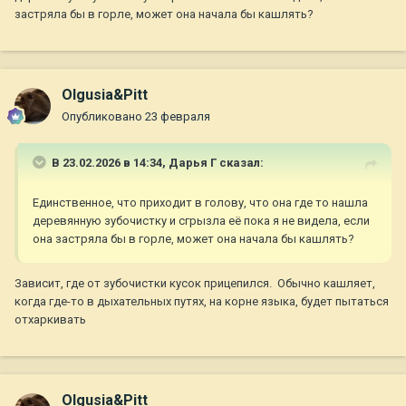
застряла бы в горле, может она начала бы кашлять?
Olgusia&Pitt
Опубликовано
23 февраля
В 23.02.2026 в 14:34,
Дарья Г
сказал:
Единственное, что приходит в голову, что она где то нашла
деревянную зубочистку и сгрызла её пока я не видела, если
она застряла бы в горле, может она начала бы кашлять?
Зависит, где от зубочистки кусок прицепился. Обычно кашляет,
когда где-то в дыхательных путях, на корне языка, будет пытаться
отхаркивать
Olgusia&Pitt