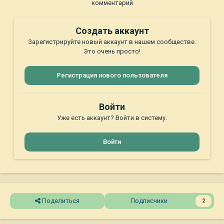
комментарий
Создать аккаунт
Зарегистрируйте новый аккаунт в нашем сообществе.
Это очень просто!
Регистрация нового пользователя
Войти
Уже есть аккаунт? Войти в систему.
Войти
Поделиться
Подписчики
2