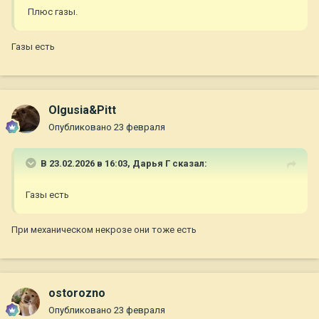
Плюс газы.
Газы есть
Olgusia&Pitt
Опубликовано
23 февраля
В 23.02.2026 в 16:03,
Дарья Г
сказал:
Газы есть
При механическом некрозе они тоже есть
ostorozno
Опубликовано
23 февраля