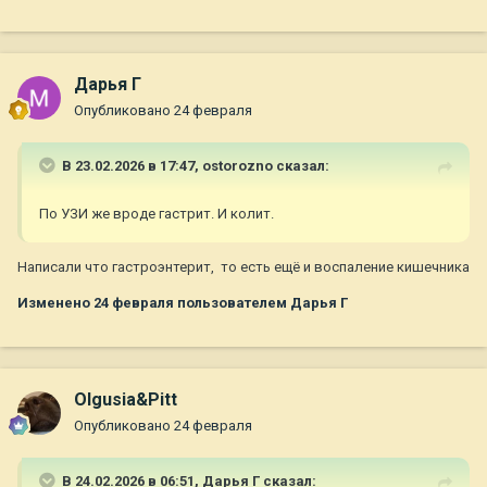
Дарья Г
Опубликовано
24 февраля
В 23.02.2026 в 17:47,
ostorozno
сказал:
По УЗИ же вроде гастрит. И колит.
Написали что гастроэнтерит, то есть ещё и воспаление кишечника
Изменено
24 февраля
пользователем Дарья Г
Olgusia&Pitt
Опубликовано
24 февраля
В 24.02.2026 в 06:51,
Дарья Г
сказал: