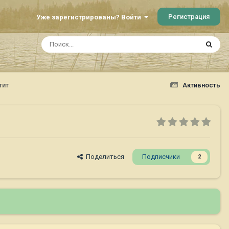
Регистрация
Уже зарегистрированы? Войти
тит
Активность
Поделиться
Подписчики
2