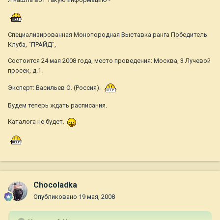
Специализированная Монопородная Выставка ранга Победитель
Клуба, "ПРАЙД",
Состоится 24 мая 2008 года, место проведения: Москва, 3 Лучевой
просек, д.1.
Эксперт: Васильев О. (Россия).
Будем теперь ждать расписания.
Каталога не будет.
Chocoladka
Опубликовано
19 мая, 2008