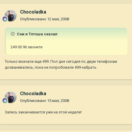
Chocoladka
Опубликовано
12 мая, 2008
Сэм и Тотоша сказал:
249 00 96 звоните
Только вначале еще 499. Пол дня сегодня по двум телефонам
дозванивались, пока не попробовали 499 набрать.
Chocoladka
Опубликовано
15 мая, 2008
Запись заканчивается уже на этой неделе!