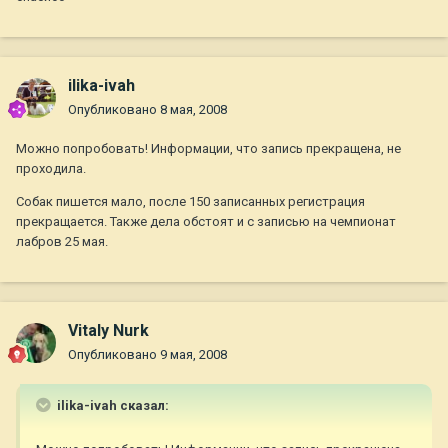
ilika-ivah
Опубликовано
8 мая, 2008
Можно попробовать! Информации, что запись прекращена, не
проходила.
Собак пишется мало, после 150 записанных регистрация
прекращается. Также дела обстоят и с записью на чемпионат
лабров 25 мая.
Vitaly Nurk
Опубликовано
9 мая, 2008
ilika-ivah сказал: