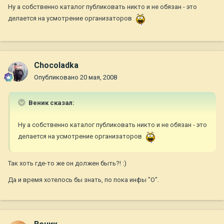
Ну а собственно каталог публиковать никто и не обязан - это
делается на усмотрение организаторов
Chocoladka
Опубликовано
20 мая, 2008
Веник сказал:
Ну а собственно каталог публиковать никто и не обязан - это
делается на усмотрение организаторов
Так хоть где-то же он должен быть?! :)
Да и время хотелось бы знать, по пока инфы "О".