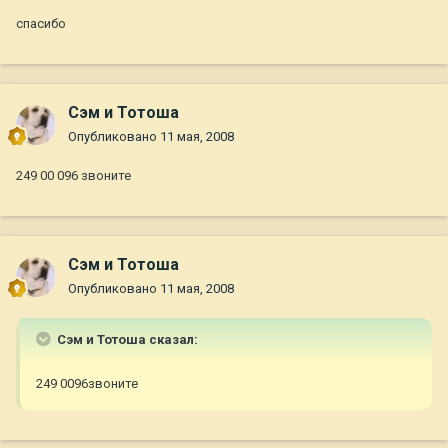
спасибо
Сэм и Тотоша
Опубликовано
11 мая, 2008
249 00 096 звоните
Сэм и Тотоша
Опубликовано
11 мая, 2008
Сэм и Тотоша сказал:
249 0096звоните