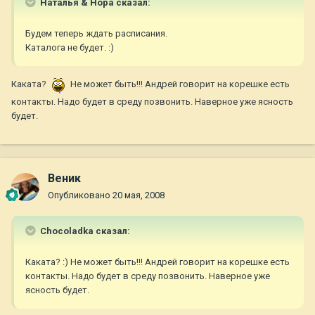
Наталья & Нора сказал:
Будем теперь ждать расписания.
Каталога не будет. :)
Каката?
Не может быть!!! Андрей говорит на корешке есть
контакты. Надо будет в среду позвонить. Наверное уже ясность
будет.
Веник
Опубликовано
20 мая, 2008
Chocoladka сказал:
Каката? :) Не может быть!!! Андрей говорит на корешке есть
контакты. Надо будет в среду позвонить. Наверное уже
ясность будет.