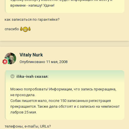
времени - напишу! Удачи!
как записаться по гарантийке?
спасибо
Vitaly Nurk
Опубликовано
11 мая, 2008
ilika-ivah сказал:
Можно попробовать! Информации, что запись прекращена,
не проходила.
Собак пишется мало, после 150 записанных регистрация
прекращается. Также дела обстоят и с записью на чемпионат
лабров 25 мая.
телефоны, e-mail'ы, URLs?