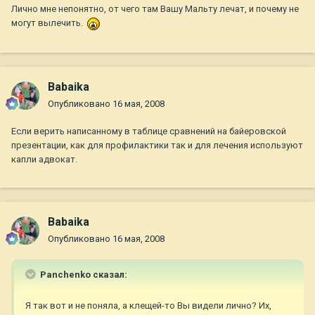
Лично мне непонятно, от чего там Вашу Мальту лечат, и почему не
могут вылечить.
Babaika
Опубликовано
16 мая, 2008
Если верить написанному в таблице сравнений на байеровской
презентации, как для профилактики так и для лечения используют
капли адвокат.
Babaika
Опубликовано
16 мая, 2008
Panchenko сказал:
Я так вот и не поняла, а клещей-то Вы видели лично? Их,