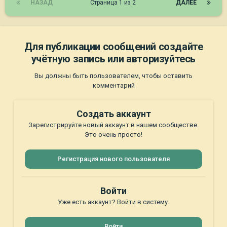
НАЗАД
Страница 1 из 2
ДАЛЕЕ
Для публикации сообщений создайте
учётную запись или авторизуйтесь
Вы должны быть пользователем, чтобы оставить
комментарий
Создать аккаунт
Зарегистрируйте новый аккаунт в нашем сообществе.
Это очень просто!
Регистрация нового пользователя
Войти
Уже есть аккаунт? Войти в систему.
Войти