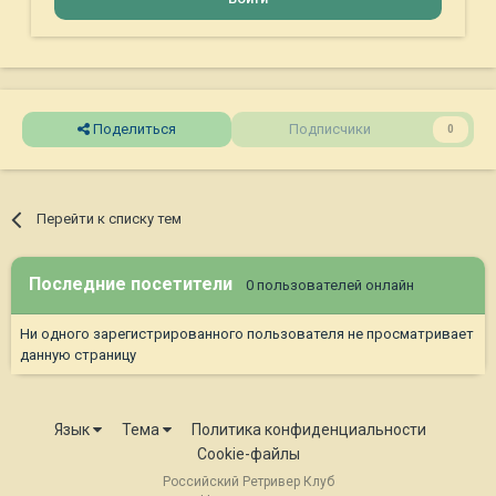
Поделиться
Подписчики
0
Перейти к списку тем
Последние посетители
0 пользователей онлайн
Ни одного зарегистрированного пользователя не просматривает
данную страницу
Язык
Тема
Политика конфиденциальности
Cookie-файлы
Российский Ретривер Клуб