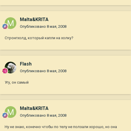
Malta&KRITA
Опубликовано
8 мая, 2008
Стронгхолд, который капли на холку?
Flash
Опубликовано
8 мая, 2008
Угу, он самый
Malta&KRITA
Опубликовано
8 мая, 2008
Ну не знаю, конечно чтобы по телу не ползали хорошо, но она