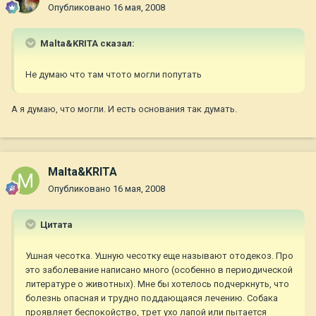
Опубликовано
16 мая, 2008
Malta&KRITA сказал:
Не думаю что там чтото могли попутать
А я думаю, что могли. И есть основания так думать.
Malta&KRITA
Опубликовано
16 мая, 2008
Цитата
Ушная чесотка. Ушную чесотку еще называют отодекоз. Про
это заболевание написано много (особенно в периодической
литературе о животных). Мне бы хотелось подчеркнуть, что
болезнь опасная и трудно поддающаяся лечению. Собака
проявляет беспокойство, трет ухо лапой или пытается