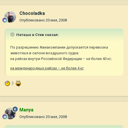
Chocoladka
Опубликовано
20 мая, 2008
Наташа и Стив сказал:
По разрешению Авиакомпании допускается перевозка
животных в салоне воздушного судна:
на рейсах внутри Российской Федерации – не более 40 кг;
на международных рейсах – не более 4 кг
.
:)
Manya
Опубликовано
20 мая, 2008