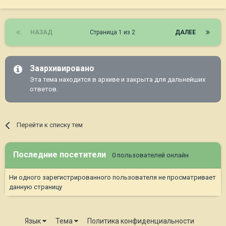
НАЗАД
Страница 1 из 2
ДАЛЕЕ
Заархивировано
Эта тема находится в архиве и закрыта для дальнейших
ответов.
Перейти к списку тем
Последние посетители
0 пользователей онлайн
Ни одного зарегистрированного пользователя не просматривает
данную страницу
Язык
Тема
Политика конфиденциальности