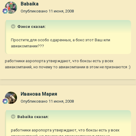
Babaika
Опубликовано
11 июня, 2008
Фэнси сказал:
Простите,для особо одаренных, а бокс этот Ваш или
авиакомпании???
работники аэропорта утверждают, что боксы есть у всех
авиакомпаний, но почему то авиакомпании в этом не признаются :)
Иванова Мария
Опубликовано
11 июня, 2008
Babaika сказал:
работники аэропорта утверждают, что боксы есть у всех