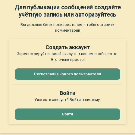
Для публикации сообщений создайте
учётную запись или авторизуйтесь
Вы должны быть пользователем, чтобы оставить
комментарий
Создать аккаунт
Зарегистрируйте новый аккаунт в нашем сообществе.
Это очень просто!
Регистрация нового пользователя
Войти
Уже есть аккаунт? Войти в систему.
Войти