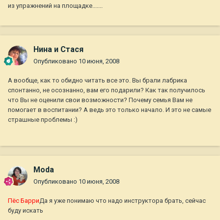
из упражнений на площадке.......
Нина и Стася
Опубликовано
10 июня, 2008
А вообще, как то обидно читать все это. Вы брали лабрика
спонтанно, не осознанно, вам его подарили? Как так получилось
что Вы не оценили свои возможности? Почему семья Вам не
помогает в воспитании? А ведь это только начало. И это не самые
страшные проблемы :)
Moda
Опубликовано
10 июня, 2008
Пёс Барри
Да я уже понимаю что надо инструктора брать, сейчас
буду искать