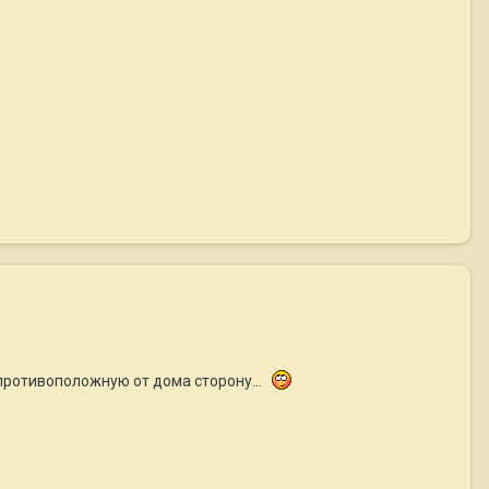
противоположную от дома сторону...