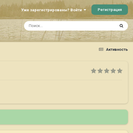
Регистрация
Уже зарегистрированы? Войти
Активность