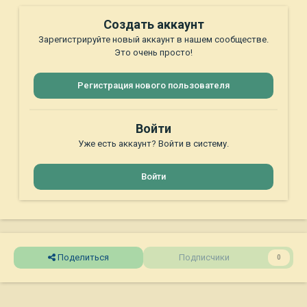
Создать аккаунт
Зарегистрируйте новый аккаунт в нашем сообществе.
Это очень просто!
Регистрация нового пользователя
Войти
Уже есть аккаунт? Войти в систему.
Войти
Поделиться
Подписчики
0