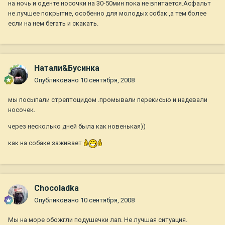
на ночь и оденте носочки на 30-50мин пока не впитается.Асфальт
не лучшее покрытие, особенно для молодых собак ,а тем более
если на нем бегать и скакать.
Натали&Бусинка
Опубликовано
10 сентября, 2008
мы посыпали стрептоцидом .промывали перекисью и надевали
носочек.
через несколько дней была как новенькая))
как на собаке заживает
Chocoladka
Опубликовано
10 сентября, 2008
Мы на море обожгли подушечки лап. Не лучшая ситуация.