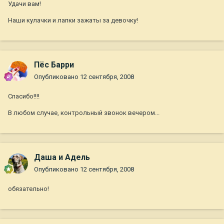
Удачи вам!
Наши кулачки и лапки зажаты за девочку!
Пёс Барри
Опубликовано
12 сентября, 2008
Спасибо!!!!
В любом случае, контрольный звонок вечером...
Даша и Адель
Опубликовано
12 сентября, 2008
обязательно!