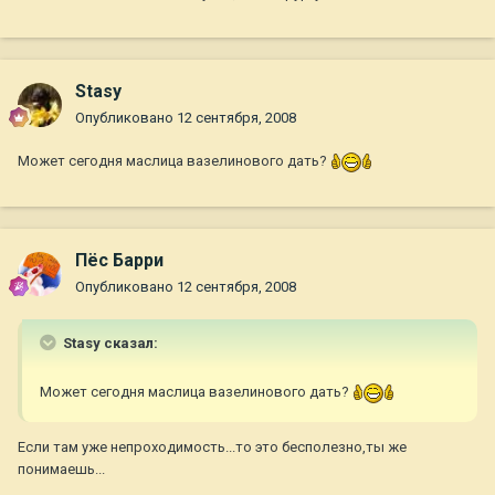
Stasy
Опубликовано
12 сентября, 2008
Может сегодня маслица вазелинового дать?
Пёс Барри
Опубликовано
12 сентября, 2008
Stasy сказал:
Может сегодня маслица вазелинового дать?
Если там уже непроходимость...то это бесполезно,ты же
понимаешь...