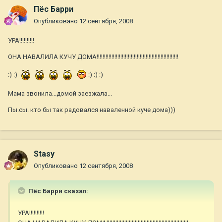
Пёс Барри
Опубликовано
12 сентября, 2008
УРА!!!!!!!!!!
ОНА НАВАЛИЛА КУЧУ ДОМА!!!!!!!!!!!!!!!!!!!!!!!!!!!!!!!!!!!!!!!!!!!!!!!!!!!!!!!
:) :)
:) :) :)
Мама звонила...домой заезжала...
Пы.сы. кто бы так радовался наваленной куче дома)))
Stasy
Опубликовано
12 сентября, 2008
Пёс Барри сказал:
УРА!!!!!!!!!!