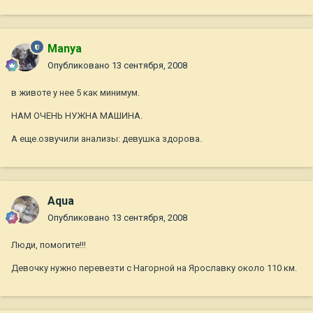
Manya
Опубликовано
13 сентября, 2008
в животе у нее 5 как минимум.
НАМ ОЧЕНЬ НУЖНА МАШИНА.
А еще.озвучили анализы: девушка здорова.
Aqua
Опубликовано
13 сентября, 2008
Люди, помогите!!!
Девочку нужно перевезти с Нагорной на Ярославку около 110 км.