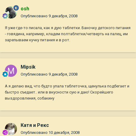
osh
Опубликовано
9 декабря, 2008
Я уже где-то писала, как я дую таблетки. Баночку детского питания
- говядина, например, кладем полтаблетки/четверть на палец, им
зарепываем кучку питания и в рот.
Mipsik
Опубликовано
9 декабря, 2008
А я делаю вид, что будто упала таблеточка, щенулька подбегает и
быстро съедает.. или в вкусности сую и даю! Скорейшего
выздоровления, собакину
Катя и Рекс
Опубликовано
10 декабря, 2008