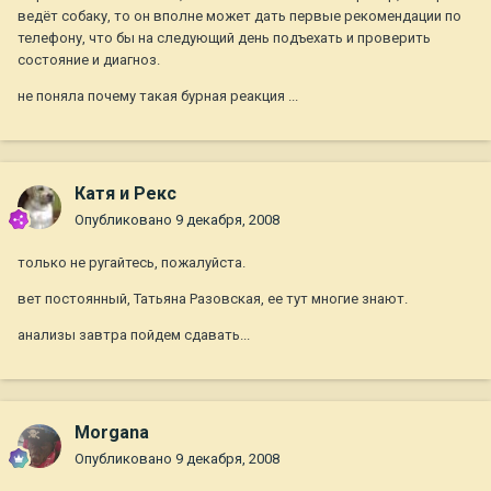
ведёт собаку, то он вполне может дать первые рекомендации по
телефону, что бы на следующий день подъехать и проверить
состояние и диагноз.
не поняла почему такая бурная реакция ...
Катя и Рекс
Опубликовано
9 декабря, 2008
только не ругайтесь, пожалуйста.
вет постоянный, Татьяна Разовская, ее тут многие знают.
анализы завтра пойдем сдавать...
Morgana
Опубликовано
9 декабря, 2008