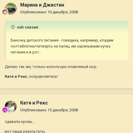
Марина и Джастин
Опубликовано
10 декабря, 2008
osh сказал:
Баночку детского питания - говядина, например, кладем
полтаблетки/четверть на палец, им зарепываем кучку
питания и в рот.
Делаю так же, только использую плавленый сыр.
Катя и Рекс
, поправляйтесь!
Катя и Рекс
Опубликовано
15 декабря, 2008
сдавали кровь...
вот наши результаты.