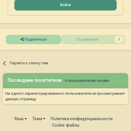
Войти
Поделиться
Подписчики
0
Перейти к списку тем
Последние посетители
0 пользователей онлайн
Ни одного зарегистрированного пользователя не просматривает
данную страницу
Язык
Тема
Политика конфиденциальности
Cookie-файлы