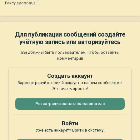
Рексу здоровья!!!
Для публикации сообщений создайте
учётную запись или авторизуйтесь
Вы должны быть пользователем, чтобы оставить
комментарий
Создать аккаунт
Зарегистрируйте новый аккаунт в нашем сообществе.
Это очень просто!
Регистрация нового пользователя
Войти
Уже есть аккаунт? Войти в систему.