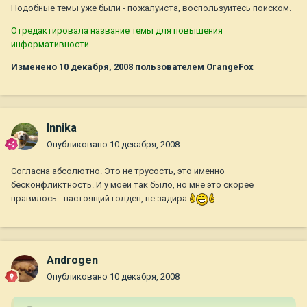
Подобные темы уже были - пожалуйста, воспользуйтесь поиском.
Отредактировала название темы для повышения
информативности.
Изменено
10 декабря, 2008
пользователем OrangeFox
Innika
Опубликовано
10 декабря, 2008
Согласна абсолютно. Это не трусость, это именно
бесконфликтность. И у моей так было, но мне это скорее
нравилось - настоящий голден, не задира
Androgen
Опубликовано
10 декабря, 2008