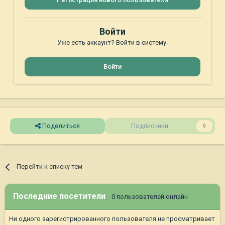
Войти
Уже есть аккаунт? Войти в систему.
Войти
Поделиться
Подписчики
0
Перейти к списку тем
Последние посетители
0 пользователей онлайн
Ни одного зарегистрированного пользователя не просматривает