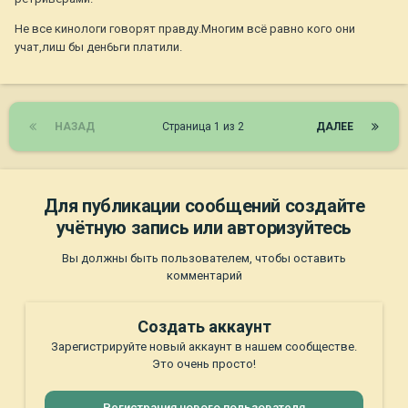
Не все кинологи говорят правду.Многим всё равно кого они
учат,лиш бы ден6ьги платили.
НАЗАД
Страница 1 из 2
ДАЛЕЕ
Для публикации сообщений создайте
учётную запись или авторизуйтесь
Вы должны быть пользователем, чтобы оставить
комментарий
Создать аккаунт
Зарегистрируйте новый аккаунт в нашем сообществе.
Это очень просто!
Регистрация нового пользователя