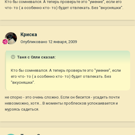
Кто бы сомневался. А теперь проверьте это "умение", если его
что- то ( а особенно кто- то) будет отвлекать. Без "вкусняшки".
Криска
Опубликовано
12 января, 2009
Таня с Олли сказал:
Кто бы сомневался. А теперь проверьте это "умение", если
его что- то ( а особенно кто- то) будет отвлекать. Без
"вкусняшки".
не спорю - это очень сложно. Если он бесится - усадить почти
невозможно, хотя... В моменты проблесков успокаивается и
мурзясь садиться.