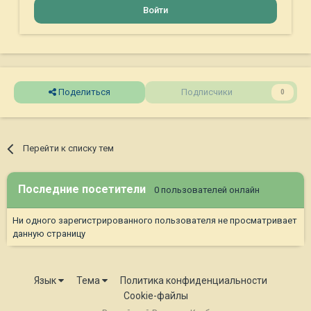
Войти
Поделиться
Подписчики
0
Перейти к списку тем
Последние посетители
0 пользователей онлайн
Ни одного зарегистрированного пользователя не просматривает
данную страницу
Язык
Тема
Политика конфиденциальности
Cookie-файлы