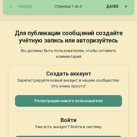
НАЗАД
Страница 1 из 3
ДАЛЕЕ
Для публикации сообщений создайте
учётную запись или авторизуйтесь
Вы должны быть пользователем, чтобы оставить
комментарий
Создать аккаунт
Зарегистрируйте новый аккаунт в нашем сообществе.
Это очень просто!
Регистрация нового пользователя
Войти
Уже есть аккаунт? Войти в систему.