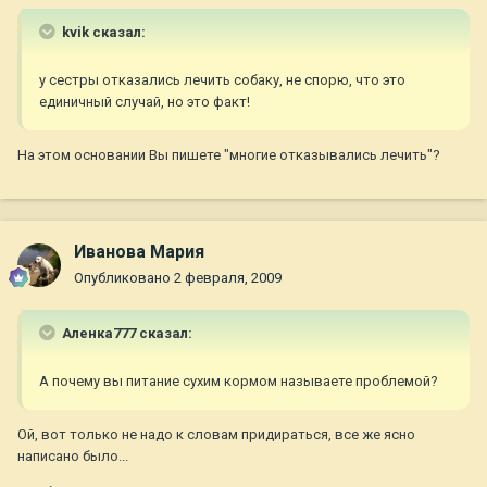
kvik сказал:
у сестры отказались лечить собаку, не спорю, что это
единичный случай, но это факт!
На этом основании Вы пишете "многие отказывались лечить"?
Иванова Мария
Опубликовано
2 февраля, 2009
Аленка777 сказал:
А почему вы питание сухим кормом называете проблемой?
Ой, вот только не надо к словам придираться, все же ясно
написано было...