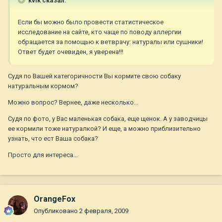
kvik сказал:
Если бы можно было провести статистическое
исследование на сайте, кто чаще по поводу аллергии
обращается за помощью к ветврачу: натуралы или сушники!
Ответ будет очевиден, я уверена!!!
Судя по Вашей категоричности Вы кормите свою собаку
натуральным кормом?
Можно вопрос? Вернее, даже несколько...
Судя по фото, у Вас маленькая собака, еще щенок. А у заводчицы
ее кормили тоже натуралкой? И еще, а можно приблизительно
узнать, что ест Ваша собака?
Просто для интереса...
OrangeFox
Опубликовано
2 февраля, 2009