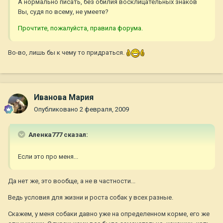
А нормально писать, без обилия восклицательных знаков
Вы, судя по всему, не умеете?
Прочтите, пожалуйста, правила форума.
Во-во, лишь бы к чему то придраться.
Иванова Мария
Опубликовано
2 февраля, 2009
Аленка777 сказал:
Если это про меня...
Да нет же, это вообще, а не в частности...
Ведь условия для жизни и роста собак у всех разные.
Скажем, у меня собаки давно уже на определенном корме, его же