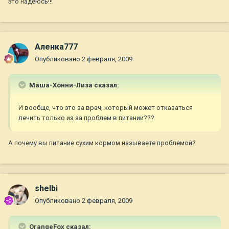
это надеюсь!!!
Аленка777
Опубликовано
2 февраля, 2009
Маша-Хонни-Лиза сказал:
И вообще, что это за врач, который может отказаться
лечить только из за проблем в питании???
А почему вы питание сухим кормом называете проблемой?
shelbi
Опубликовано
2 февраля, 2009
OrangeFox сказал: