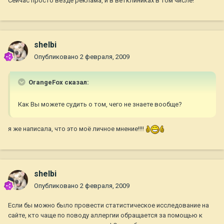
Сейчас просто везде реклама, и в ветклиниках в том числе!
shelbi
Опубликовано
2 февраля, 2009
OrangeFox сказал:
Как Вы можете судить о том, чего не знаете вообще?
я же написала, что это моё личное мнение!!!!
shelbi
Опубликовано
2 февраля, 2009
Если бы можно было провести статистическое исследование на
сайте, кто чаще по поводу аллергии обращается за помощью к