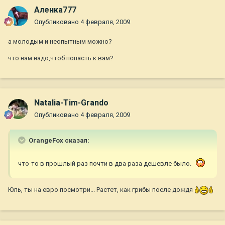
Аленка777
Опубликовано
4 февраля, 2009
а молодым и неопытным можно?
что нам надо,чтоб попасть к вам?
Natalia-Tim-Grando
Опубликовано
4 февраля, 2009
OrangeFox сказал:
что-то в прошлый раз почти в два раза дешевле было.
Юль, ты на евро посмотри... Растет, как грибы после дождя