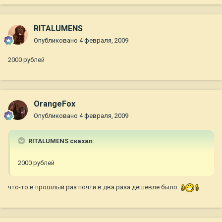
RITALUMENS
Опубликовано
4 февраля, 2009
2000 рублей
OrangeFox
Опубликовано
4 февраля, 2009
RITALUMENS сказал:
2000 рублей
что-то в прошлый раз почти в два раза дешевле было.