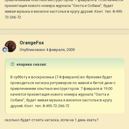
презентация нового номера журнала "Охота и Собаки", будет
живая музыка и веселое застолье в кругу друзей. Конт. тел. 8-495-
72-266-72
OrangeFox
Опубликовано
4 февраля, 2009
еларика сказал:
В субботу и воскресенье (7-8 февраля) во Фрязеве будет
проводиться натаска ретриверов по живой и битой дичи с
привлечением опытных инструкторов. 7 февраля в 19.00
начнется презентация нового номера журнала "Охота и
Собаки", будет живая музыка и веселое застолье в кругу
друзей. Конт. тел. 8-495-72-266-72
сколько будет стоить натаска, если на 1 день ехать?