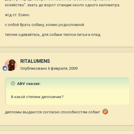
хозяйство". ехать до ворот станции около одного километра.
ж\д ст. Есино.
с собой брать собаку, копию родословной
теплее одевайтесь, для собаки теплое питье и плед.
RITALUMENS
Опубликовано
6 февраля, 2009
ABV сказал:
А какой степени дипломчик?
дипломы выдаются согласно способностям собак!