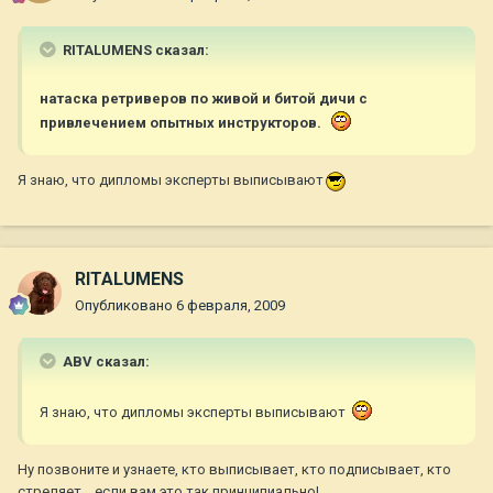
RITALUMENS сказал:
натаска ретриверов по живой и битой дичи с
привлечением опытных инструкторов.
Я знаю, что дипломы эксперты выписывают
RITALUMENS
Опубликовано
6 февраля, 2009
ABV сказал:
Я знаю, что дипломы эксперты выписывают
Ну позвоните и узнаете, кто выписывает, кто подписывает, кто
стреляет....если вам это так принципиально!