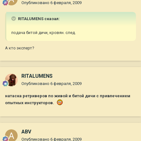
Опубликовано
6 февраля, 2009
RITALUMENS сказал:
подача битой дичи, кровян. след.
А кто эксперт?
RITALUMENS
Опубликовано
6 февраля, 2009
натаска ретриверов по живой и битой дичи с привлечением
опытных инструкторов.
ABV
Опубликовано
6 февраля, 2009