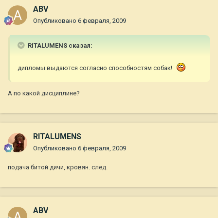
ABV
Опубликовано
6 февраля, 2009
RITALUMENS сказал:
дипломы выдаются согласно способностям собак!
А по какой дисциплине?
RITALUMENS
Опубликовано
6 февраля, 2009
подача битой дичи, кровян. след.
ABV