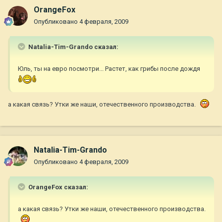
OrangeFox
Опубликовано
4 февраля, 2009
Natalia-Tim-Grando сказал:
Юль, ты на евро посмотри... Растет, как грибы после дождя
а какая связь? Утки же наши, отечественного производства.
Natalia-Tim-Grando
Опубликовано
4 февраля, 2009
OrangeFox сказал:
а какая связь? Утки же наши, отечественного производства.