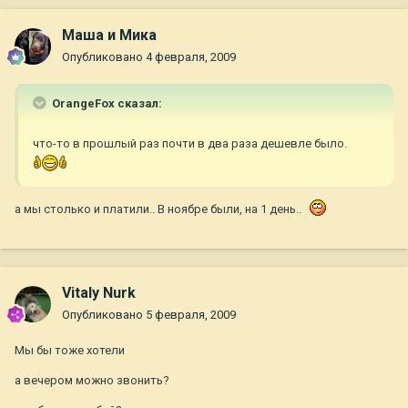
Маша и Мика
Опубликовано
4 февраля, 2009
OrangeFox сказал:
что-то в прошлый раз почти в два раза дешевле было.
а мы столько и платили.. В ноябре были, на 1 день..
Vitaly Nurk
Опубликовано
5 февраля, 2009
Мы бы тоже хотели
а вечером можно звонить?