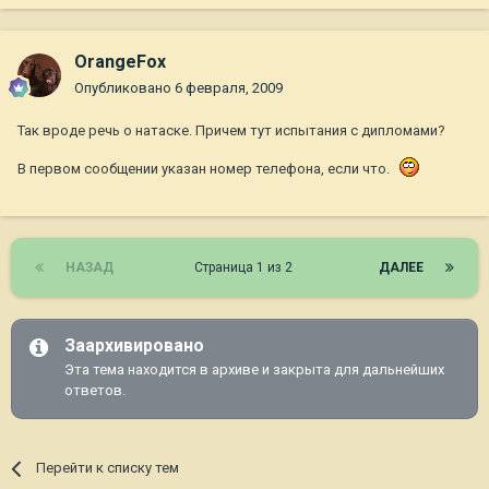
OrangeFox
Опубликовано
6 февраля, 2009
Так вроде речь о натаске. Причем тут испытания с дипломами?
В первом сообщении указан номер телефона, если что.
НАЗАД
Страница 1 из 2
ДАЛЕЕ
Заархивировано
Эта тема находится в архиве и закрыта для дальнейших
ответов.
Перейти к списку тем