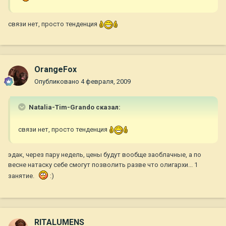
связи нет, просто тенденция
OrangeFox
Опубликовано
4 февраля, 2009
Natalia-Tim-Grando сказал:
связи нет, просто тенденция
эдак, через пару недель, цены будут вообще заоблачные, а по
весне натаску себе смогут позволить разве что олигархи... 1
занятие.
:)
RITALUMENS