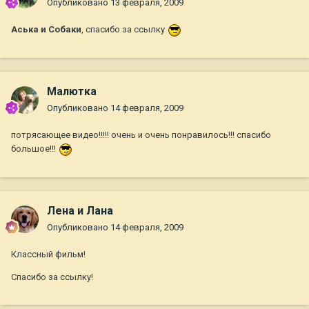
Опубликовано
13 февраля, 2009
Аська и Собаки
, спасибо за ссылку
Малютка
Опубликовано
14 февраля, 2009
потрясающее видео!!!!! очень и очень понравилось!!! спасибо
большое!!!
Лена и Лана
Опубликовано
14 февраля, 2009
Классный фильм!
Спасибо за ссылку!