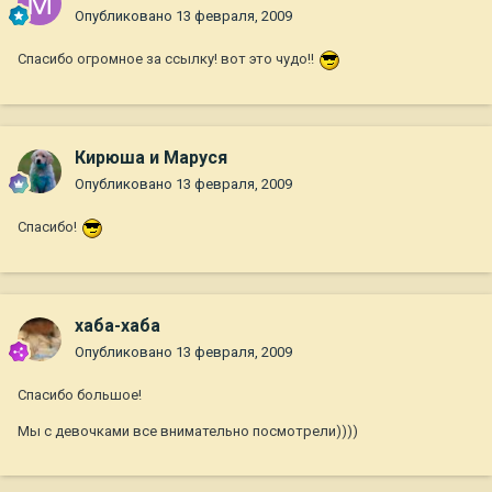
Опубликовано
13 февраля, 2009
Спасибо огромное за ссылку! вот это чудо!!
Кирюша и Маруся
Опубликовано
13 февраля, 2009
Спасибо!
хаба-хаба
Опубликовано
13 февраля, 2009
Спасибо большое!
Мы с девочками все внимательно посмотрели))))