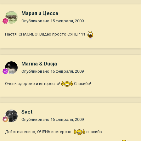
Мария и Цесса
Опубликовано
15 февраля, 2009
Настя, СПАСИБО! Видео просто СУПЕРРР!
Marina & Dusja
Опубликовано
16 февраля, 2009
Очень здорово и интересно!
Спасибо!
Svet
Опубликовано
16 февраля, 2009
Действительно, ОЧЕНЬ инетерсно.
спасибо.