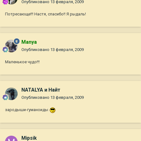
Опубликовано
13 февраля, 2009
Потресающе!!! Настя, спасибо!! Я рыдаль!
Manya
Опубликовано
13 февраля, 2009
Маленькое чудо!!!
NATALYA и Найт
Опубликовано
13 февраля, 2009
зародыши-гуманоиды
Mipsik