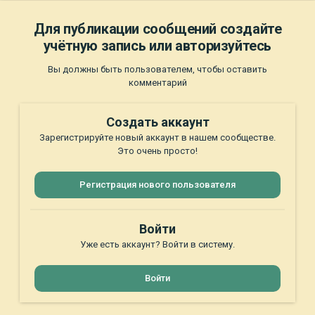
Для публикации сообщений создайте
учётную запись или авторизуйтесь
Вы должны быть пользователем, чтобы оставить
комментарий
Создать аккаунт
Зарегистрируйте новый аккаунт в нашем сообществе.
Это очень просто!
Регистрация нового пользователя
Войти
Уже есть аккаунт? Войти в систему.
Войти