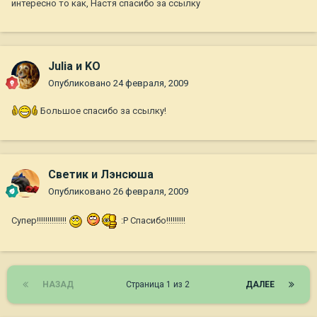
интересно то как, Настя спасибо за ссылку
Julia и KO
Опубликовано
24 февраля, 2009
Большое спасибо за ссылку!
Светик и Лэнсюша
Опубликовано
26 февраля, 2009
Супер!!!!!!!!!!!!!!
:P Спасибо!!!!!!!!!
НАЗАД
Страница 1 из 2
ДАЛЕЕ