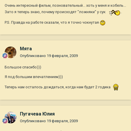
Очень интересный фильм, позновательный... хоть у меня и кобель...
Зато я теперь знаю, почему происходят "ложняки" у сук
.
P.S. Правда на работе сказали, что я точно чокнутая
Мята
Опубликовано
19 февраля, 2009
Большое спасибо)))
Я под большим впечатлением)))
Теперь нам осталось дождаться, когда нам будет 2 годика
Пугачева Юлия
Опубликовано
19 февраля, 2009