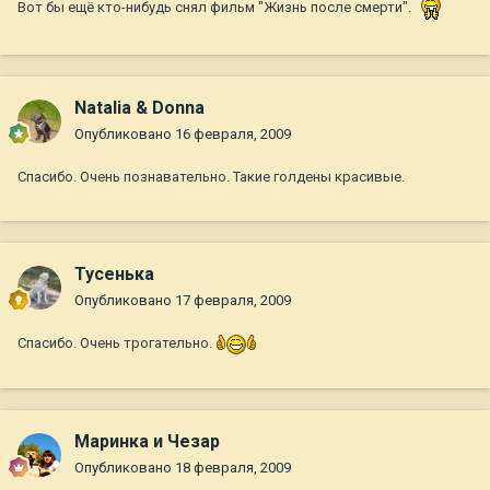
Вот бы ещё кто-нибудь снял фильм "Жизнь после смерти".
Natalia & Donna
Опубликовано
16 февраля, 2009
Спасибо. Очень познавательно. Такие голдены красивые.
Тусенька
Опубликовано
17 февраля, 2009
Спасибо. Очень трогательно.
Маринка и Чезар
Опубликовано
18 февраля, 2009