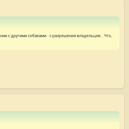
нии с другими собаками - с разрешения владельцев... Что,