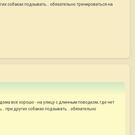
ругих собаках подзывать... обязательно тренироваться на
 дома все хорошо - на улицу с длинным поводком, где нет
... при других собаках подзывать... обязательно