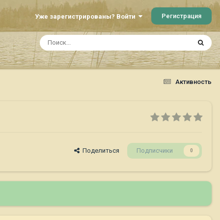
Регистрация
Уже зарегистрированы? Войти
Активность
Поделиться
Подписчики
0