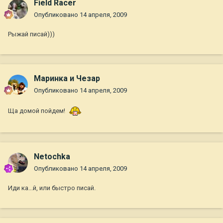
Field Racer
Опубликовано
14 апреля, 2009
Рыжай писай)))
Маринка и Чезар
Опубликовано
14 апреля, 2009
Ща домой пойдем!
Netochka
Опубликовано
14 апреля, 2009
Иди ка...й, или быстро писай.