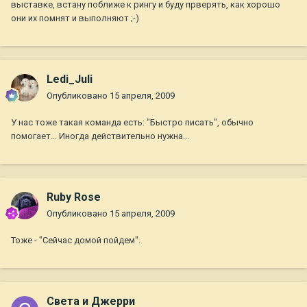
выставке, встану поближе к рингу и буду прверять, как хорошо
они их помнят и выполняют ;-)
Ledi_Juli
Опубликовано
15 апреля, 2009
У нас тоже такая команда есть: "Быстро писать", обычно
помогает... Иногда действительно нужна...
Ruby Rose
Опубликовано
15 апреля, 2009
Тоже - "Сейчас домой пойдем".
Света и Джерри