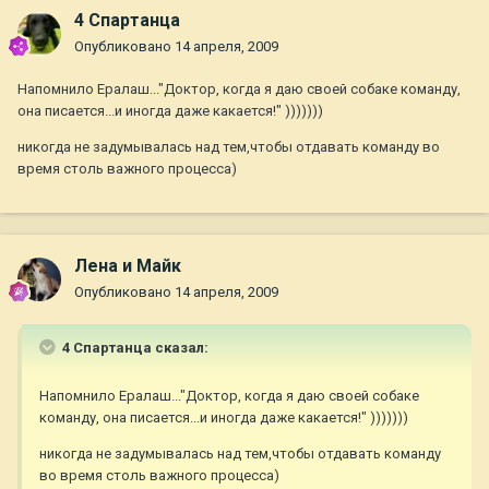
4 Спартанца
Опубликовано
14 апреля, 2009
Напомнило Ералаш..."Доктор, когда я даю своей собаке команду,
она писается...и иногда даже какается!" )))))))
никогда не задумывалась над тем,чтобы отдавать команду во
время столь важного процесса)
Лена и Майк
Опубликовано
14 апреля, 2009
4 Спартанца сказал:
Напомнило Ералаш..."Доктор, когда я даю своей собаке
команду, она писается...и иногда даже какается!" )))))))
никогда не задумывалась над тем,чтобы отдавать команду
во время столь важного процесса)