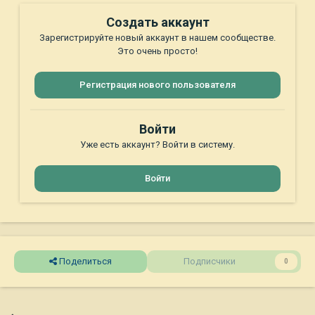
Создать аккаунт
Зарегистрируйте новый аккаунт в нашем сообществе.
Это очень просто!
Регистрация нового пользователя
Войти
Уже есть аккаунт? Войти в систему.
Войти
Поделиться
Подписчики
0