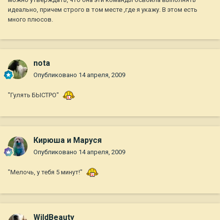
идеально, причем строго в том месте ,где я укажу. В этом есть
много плюсов.
nota
Опубликовано
14 апреля, 2009
"Гулять БЫСТРО"
Кирюша и Маруся
Опубликовано
14 апреля, 2009
"Мелочь, у тебя 5 минут!"
WildBeauty