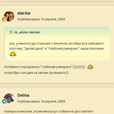
alarina
Опубликовано
14 апреля, 2009
m_anna сказал:
эээ, у меня когда старшие с мячиком, вообще все забывают.
поэтому: "делай дела" и "глубокий реверанс" наше спасение
Особенно порадовала "глубокий реверанс"))))))))))
попробую сегодня на своем проверить))
Selma
Опубликовано
14 апреля, 2009
Наверное многим, утренний выгул собаки не доставляет