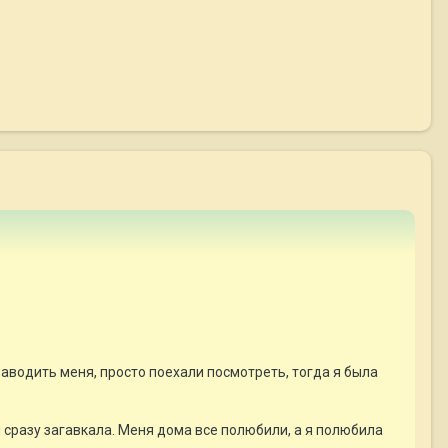
заводить меня, просто поехали посмотреть, тогда я была
я сразу загавкала. Меня дома все полюбили, а я полюбила