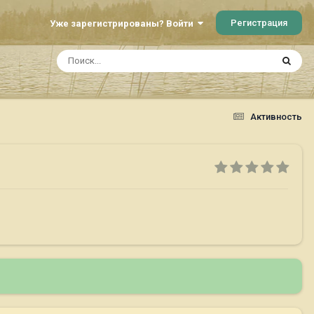
Регистрация
Уже зарегистрированы? Войти
Активность