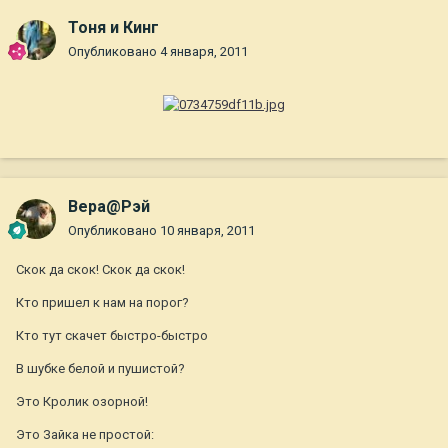
Тоня и Кинг
Опубликовано
4 января, 2011
Вера@Рэй
Опубликовано
10 января, 2011
Скок да скок! Скок да скок!
Кто пришел к нам на порог?
Кто тут скачет быстро-быстро
В шубке белой и пушистой?
Это Кролик озорной!
Это Зайка не простой: