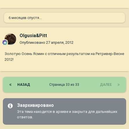
6 месяцев спустя...
Olgusia&Pitt
Опубликовано
27 апреля, 2012
Золотую Осень Ясмин с отличным результатом на Ретривер-Весне
2012!
НАЗАД
Страница 33 из 33
ДАЛЕЕ
Заархивировано
Эта тема находится в архиве и закрыта для дальнейших
ответов.