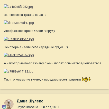
Валяются на травке на даче
Изображают крокодилов в пруду
Некоторые наели себе изрядные будки... :)
А некоторые по-прежнему очень любят обниматься/целоваться
Так что живем-не тужим, и передаем всем приветы
Даша Шулеко
Опубликовано
18 июля, 2011