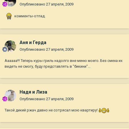
Опубликовано
27 апреля, 2009
комменты-отпад.
Аня и Герда
Опубликовано
27 апреля, 2009
Аааааа!!! Теперь куры гриль надолго вне меню моего. Без смеха их
видеть не смогу, буду представлять в "бикини"...
Надя и Лиза
Опубликовано
27 апреля, 2009
Такой дикий ржач давно не сотрясал мою квартиру!