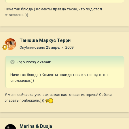
Ниче так блюда.) Коменты правда такие, что под стол
сползаешь.))
Танюша Маркус Терри
Опубликовано
25 апреля, 2009
Ergo Proxy сказал:
Ниче так блюда.) Коменты правда такие, что под стол
сползаешь.))
У меня сейчас случилась самая настоящая истерика! Собаки
спасать прибежали.)))
Marina & Dusja