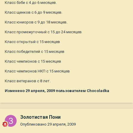
Класс бэби с 4 до 6 месяцев.
Класс щенков с 6 до 9 месяцев.
Класс юниоров с 9 до 18 месяцев.
Класс промежуточный с 15 до 24 месяцев
Класс открытый c 15 месяцев
Класс победителей с 15 месяцев
Класс чемпионов с 15 месяцев
Класс чемпионов НКП с 15 месяцев
Класс ветеранов с 8 лет.
Изменено
29 апреля, 2009
пользователем Chocoladka
Золотистая Пони
Опубликовано
29 апреля, 2009