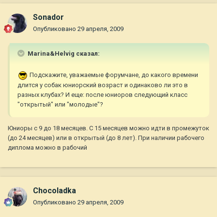
Sonador
Опубликовано
29 апреля, 2009
Marina&Helvig сказал:
Подскажите, уважаемые форумчане, до какого времени
длится у собак юниорский возраст и одинаково ли это в
разных клубах? И еще: после юниоров следующий класс
"открытый" или "молодые"?
Юниоры с 9 до 18 месяцев. С 15 месяцев можно идти в промежуток
(до 24 месяцев) или в открытый (до 8 лет). При наличии рабочего
диплома можно в рабочий
Chocoladka
Опубликовано
29 апреля, 2009