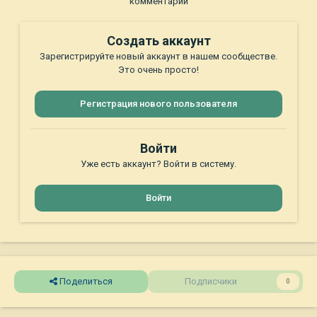
комментарий
Создать аккаунт
Зарегистрируйте новый аккаунт в нашем сообществе.
Это очень просто!
Регистрация нового пользователя
Войти
Уже есть аккаунт? Войти в систему.
Войти
Поделиться
Подписчики
0