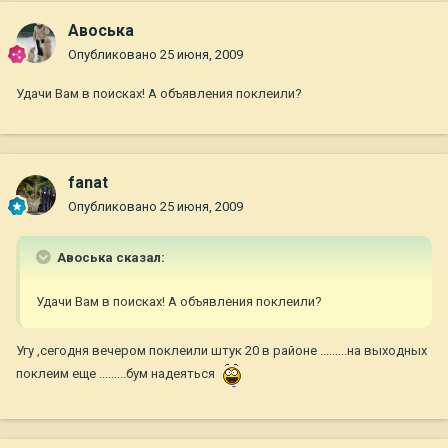
Авоська
Опубликовано
25 июня, 2009
Удачи Вам в поисках! А объявления поклеили?
fanat
Опубликовано
25 июня, 2009
Авоська сказал:
Удачи Вам в поисках! А объявления поклеили?
Угу ,сегодня вечером поклеили штук 20 в районе .........на выходных
поклеим еще .........бум надеяться