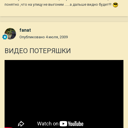
понятно ,что на улицу не выгоним ......а дальше видно будет!!!
fanat
Опубликовано
4 июля, 2009
ВИДЕО ПОТЕРЯШКИ