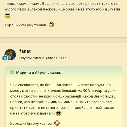
прошли мимо и мама Ваша, что согласилась приютить такого не
хилого песика...такой ласковый...может из-за этого его и выгнали
Хороших бы ему хозяев
fanat
Опубликовано
4 июля, 2009
Марина и Айрон сказал:
Я не специалист, но большой поклонник этой породы...по-
моему метис, но очень-очень близкий. На 90 % овчар...и ушки
стоят и хвостик не крючком...красавец!!! Какой Вы молодец
Сергей, что не прошли мимо и мама Ваша, что согласилась
приютить такого не хилого песика...такой ласковый...может
из-за этого его и выгнали
Хороших бы ему хозяев