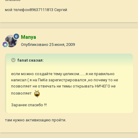
мой телефон89637111813 Сергей
Manya
Опубликовано
25 июня, 2009
fanat сказал:
если можно создайте тему целиком.......я не правильно
написал ( я на ПиКе зарегистрировался ,но почему то не
позволяет не отвечать ни темы открывать НИЧЕГО не
позволяет
Заранее спасибо !!!
там нужно активизацию пройти.