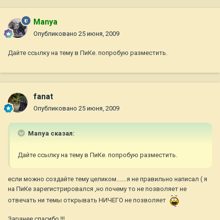
Manya
Опубликовано
25 июня, 2009
Дайте ссылку на тему в ПиКе. попробую разместить.
fanat
Опубликовано
25 июня, 2009
Manya сказал:
Дайте ссылку на тему в ПиКе. попробую разместить.
если можно создайте тему целиком.......я не правильно написал ( я
на ПиКе зарегистрировался ,но почему то не позволяет не
отвечать ни темы открывать НИЧЕГО не позволяет
Заранее спасибо !!!