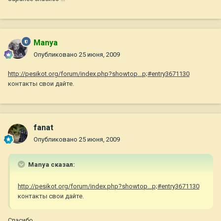
Manya
Опубликовано
25 июня, 2009
http://pesikot.org/forum/index.php?showtop...p;#entry3671130
контакты свои дайте.
fanat
Опубликовано
25 июня, 2009
Manya сказал:
http://pesikot.org/forum/index.php?showtop...p;#entry3671130
контакты свои дайте.
Спасибо