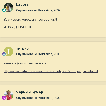
Ladora
Опубликовано
8 октября, 2009
Удачи всем, хорошего настроения!!!!
И ПОБЕД В РИНГЕ!!!
тигрис
Опубликовано
8 октября, 2009
немного фоток с чемпионата.
http://www.rusforum.com/showthread.php?s=&...mp;pagenumber=4
Черный Бумер
Опубликовано
9 октября, 2009