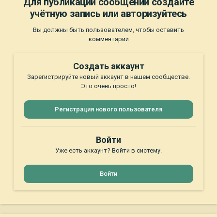
Для публикации сообщений создайте
учётную запись или авторизуйтесь
Вы должны быть пользователем, чтобы оставить
комментарий
Создать аккаунт
Зарегистрируйте новый аккаунт в нашем сообществе.
Это очень просто!
Регистрация нового пользователя
Войти
Уже есть аккаунт? Войти в систему.
Войти