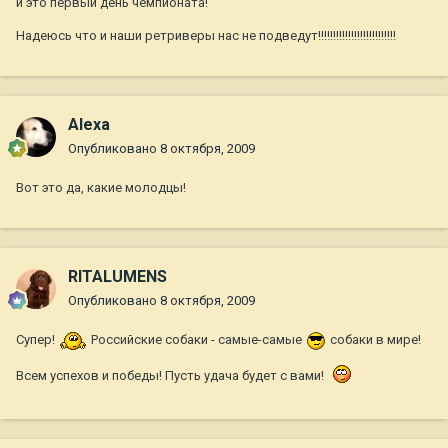
и это первый день чемпионата!
Надеюсь что и наши ретриверы нас не подведут!!!!!!!!!!!!!!!!!!!!!!!!!!
Alexa
Опубликовано
8 октября, 2009
Вот это да, какие молодцы!
RITALUMENS
Опубликовано
8 октября, 2009
Супер!
Российские собаки - самые-самые
собаки в мире!
Всем успехов и победы! Пусть удача будет с вами!