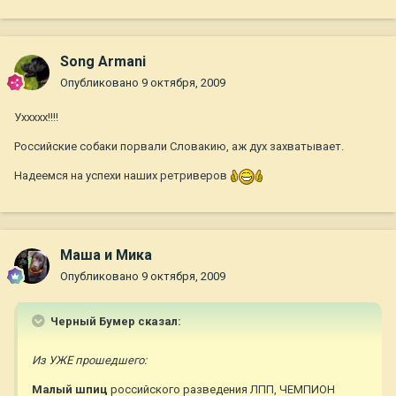
Song Armani
Опубликовано
9 октября, 2009
Уххххх!!!!
Российские собаки порвали Словакию, аж дух захватывает.
Надеемся на успехи наших ретриверов
Маша и Мика
Опубликовано
9 октября, 2009
Черный Бумер сказал:
Из УЖЕ прошедшего:
Малый шпиц
российского разведения ЛПП, ЧЕМПИОН