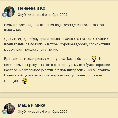
Нечаева и Ко
Опубликовано
6 октября, 2009
Визы полученны, приглашения-подтверждения тоже. Завтра
выезжаем.
Я, как всегда, не буду оригинальна пожелав ВСЕМ нам ХОРОШИХ
впечатлений от поездки и встреч, хорошей дороги, спокойствия,
массу приятнейших впечатлений.
Вряд ли нас всех в рингах ждет удача. Так не бывает
И
независимо от результатов и оценок, пусть у нас будет хорошее
настроение от самого участия в таких интереснейших выставках.
Будем сообщать новости по мере их поступления. Это я вам
ОБЕЩАЮ.
Маша и Мика
Опубликовано
6 октября, 2009