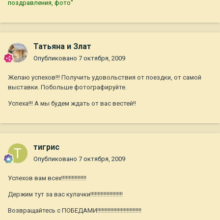
поздравления, фото"
Татьяна и Злат
Опубликовано
7 октября, 2009
Желаю успехов!!! Получить удовольствия от поездки, от самой
выставки. Побольше фотографируйте.
Успеха!!! А мы будем ждать от вас вестей!!
тигрис
Опубликовано
7 октября, 2009
Успехов вам всех!!!!!!!!!!!!!!!!!
Держим тут за вас кулачки!!!!!!!!!!!!!!!!!!!!!!
Возвращайтесь с ПОБЕДАМИ!!!!!!!!!!!!!!!!!!!!!!!!!!!!!!