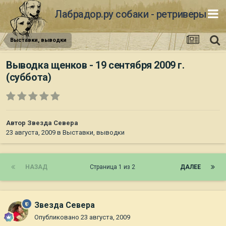
Лабрадор.ру собаки - ретриверы
Выставки, выводки
Выводка щенков - 19 сентября 2009 г.
(суббота)
Автор
Звезда Севера
23 августа, 2009
в
Выставки, выводки
НАЗАД
Страница 1 из 2
ДАЛЕЕ
Звезда Севера
Опубликовано
23 августа, 2009