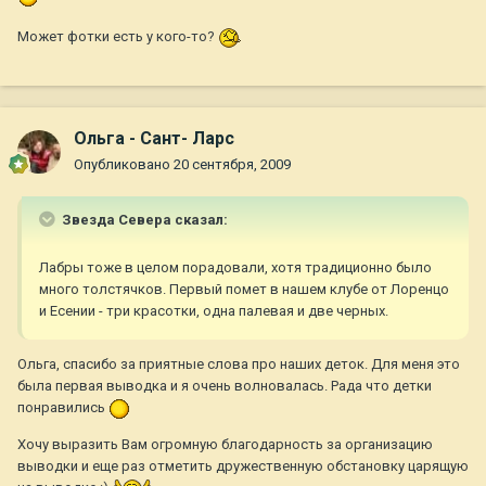
Может фотки есть у кого-то?
Ольга - Сант- Ларс
Опубликовано
20 сентября, 2009
Звезда Севера сказал:
Лабры тоже в целом порадовали, хотя традиционно было
много толстячков. Первый помет в нашем клубе от Лоренцо
и Есении - три красотки, одна палевая и две черных.
Ольга, спасибо за приятные слова про наших деток. Для меня это
была первая выводка и я очень волновалась. Рада что детки
понравились
Хочу выразить Вам огромную благодарность за организацию
выводки и еще раз отметить дружественную обстановку царящую