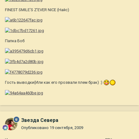
FINEST SMILE'S Z'EVER NICE (Найс)
Папка Боб
Гость выводки(Или как его прозвали плем брак) :)
Звезда Севера
Опубликовано
19 сентября, 2009