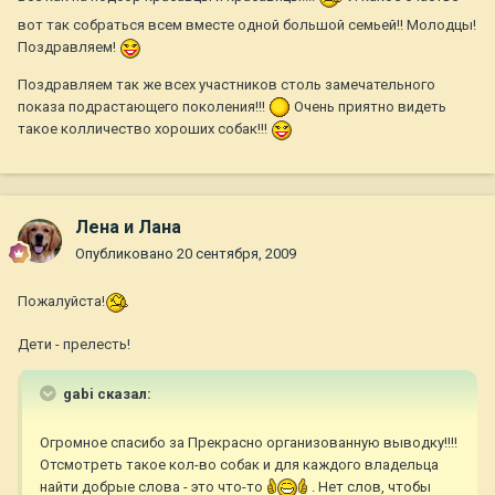
вот так собраться всем вместе одной большой семьей!! Молодцы!
Поздравляем!
Поздравляем так же всех участников столь замечательного
показа подрастающего поколения!!!
Очень приятно видеть
такое колличество хороших собак!!!
Лена и Лана
Опубликовано
20 сентября, 2009
Пожалуйста!
Дети - прелесть!
gabi сказал:
Огромное спасибо за Прекрасно организованную выводку!!!!
Отсмотреть такое кол-во собак и для каждого владельца
найти добрые слова - это что-то
. Нет слов, чтобы