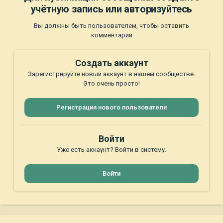
учётную запись или авторизуйтесь
Вы должны быть пользователем, чтобы оставить
комментарий
Создать аккаунт
Зарегистрируйте новый аккаунт в нашем сообществе.
Это очень просто!
Регистрация нового пользователя
Войти
Уже есть аккаунт? Войти в систему.
Войти