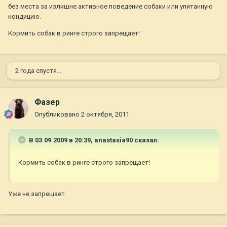
без места за излишне активное поведение собаки или упитанную
кондицию.
Кормить собак в ринге строго запрещает!
2 года спустя...
Фазер
Опубликовано
2 октября, 2011
В 03.09.2009 в 20:39, anastasia90 сказал:
Кормить собак в ринге строго запрещает!
Уже не запрещает