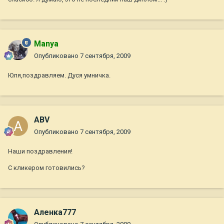
Manya
Опубликовано
7 сентября, 2009
Юля,поздравляем. Дуся умничка.
ABV
Опубликовано
7 сентября, 2009
Наши поздравления!
С кликером готовились?
Аленка777