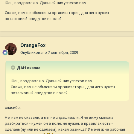
Юль, поздравляю. Дальнейших успехов вам.
Скажи, вам не объясняли организаторы , для чего нужен
потасковый след утки в поле?
OrangeFox
Опубликовано
7 сентября, 2009
ДАН сказал:
Юль, поздравляю. Дальнейших успехов вам.
Скажи, вам не объясняли организаторы , для чего нужен
потасковый след утки в поле?
спасибо!
Не, нам не сказали, а мы не спрашивали. Я не вижу смысла
разбираться - нужен он в поле, не нужен, в правилах есть -
сделаем(ну или не сделаем), какая разница? У меня ж не рабочая