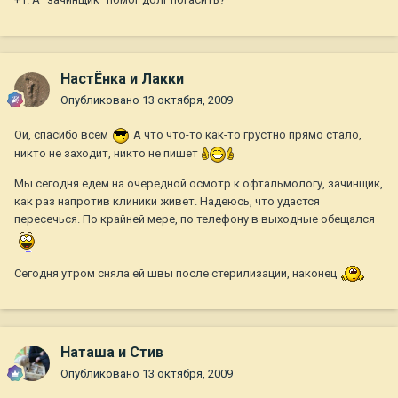
НастЁнка и Лакки
Опубликовано
13 октября, 2009
Ой, спасибо всем
А что что-то как-то грустно прямо стало,
никто не заходит, никто не пишет
Мы сегодня едем на очередной осмотр к офтальмологу, зачинщик,
как раз напротив клиники живет. Надеюсь, что удастся
пересечься. По крайней мере, по телефону в выходные обещался
Сегодня утром сняла ей швы после стерилизации, наконец
Наташа и Стив
Опубликовано
13 октября, 2009