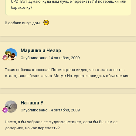
UPD: Вот думаю, куда нам лучше переехать? В потеряшки или
барахолку?
В собаки ищут дом.
Маринка и Чезар
Опубликовано
14 октября, 2009
Такая собачка классная! Посмотрела видео, че-то жалко ее так
стало, такая бедняжечка. Могу в Интернете покидать объявления.
Наташа У.
Опубликовано
14 октября, 2009
Настя, я бы забрала ее с удовольствием, если бы Вы нам ее
доверили, но как перевезти?