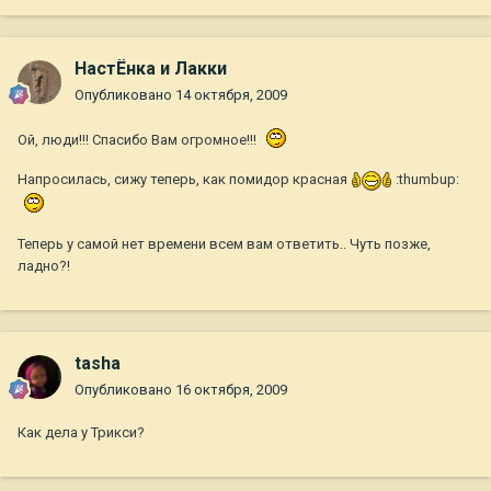
НастЁнка и Лакки
Опубликовано
14 октября, 2009
Ой, люди!!! Спасибо Вам огромное!!!
Напросилась, сижу теперь, как помидор красная
:thumbup:
Теперь у самой нет времени всем вам ответить.. Чуть позже,
ладно?!
tasha
Опубликовано
16 октября, 2009
Как дела у Трикси?