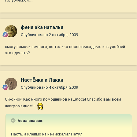
Голубинской....
феня aka наталья
Опубликовано
2 октября, 2009
смогу помочь немного, но только после выходных. как удобней
это сделать?
НастЁнка и Лакки
Опубликовано
4 октября, 2009
Ой-ой-ой! Как много помощников нашлось! Спасибо вам всем
наигромадное!!!
Aqua сказал:
Насть, а клеймо на ней искали? Нету?