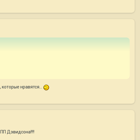
 которые нравятся...
ПП Дэвидсона!!!!