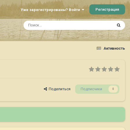
Регистрация
Уже зарегистрированы? Войти
Активность
Поделиться
Подписчики
0