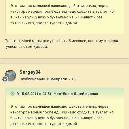
Это там про малышей написано, действительно, через
некоторое время после еды им надо сходить в туалет, но
выйти на улицу нужно буквально на 5-10 минут и без
активных игр, просто туалет и домой.
Понятно. Моей малышке уже почти 5 месяцев, поэтому сначала
гуляем, а потом кушаем.
Sergey04
Опубликовано
15 февраля, 2011
В 15.02.2011 в 04:51, Настёна с Яшей сказал:
Это там про малышей написано, действительно, через
некоторое время после еды им надо сходить в туалет, но
выйти на улицу нужно буквально на 5-10 минут и без
активных игр, просто туалет и домой.