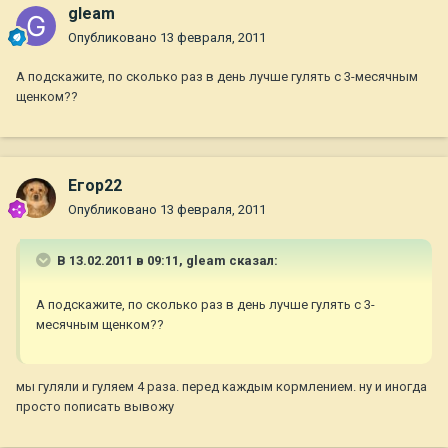
gleam
Опубликовано
13 февраля, 2011
А подскажите, по сколько раз в день лучше гулять с 3-месячным
щенком??
Егор22
Опубликовано
13 февраля, 2011
В 13.02.2011 в 09:11, gleam сказал:
А подскажите, по сколько раз в день лучше гулять с 3-
месячным щенком??
мы гуляли и гуляем 4 раза. перед каждым кормлением. ну и иногда
просто пописать вывожу