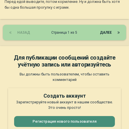
Перед едой выводите, потом кормление. Ну и должна быть хотя
бы одна большая прогулку с играми.
НАЗАД
Страница 1 из 5
ДАЛЕЕ
Для публикации сообщений создайте
учётную запись или авторизуйтесь
Вы должны быть пользователем, чтобы оставить
комментарий
Создать аккаунт
Зарегистрируйте новый аккаунт в нашем сообществе.
Это очень просто!
Регистрация нового пользователя