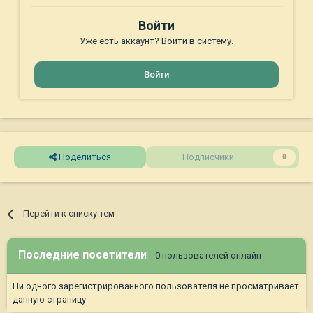
Войти
Уже есть аккаунт? Войти в систему.
Войти
Поделиться
Подписчики
0
Перейти к списку тем
Последние посетители
0 пользователей онлайн
Ни одного зарегистрированного пользователя не просматривает
данную страницу