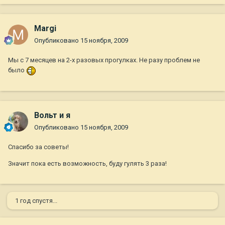
Margi
Опубликовано
15 ноября, 2009
Мы с 7 месяцев на 2-х разовых прогулках. Не разу проблем не
было
Вольт и я
Опубликовано
15 ноября, 2009
Спасибо за советы!
Значит пока есть возможность, буду гулять 3 раза!
1 год спустя...