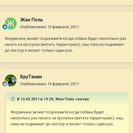
Жан Поль
Опубликовано
13 февраля, 2011
Форумчане, может подскажите когда собака будет несколько раз
писать на прогулке (метить территорию), наш лапу не поднимает
до сих пор и писает только один раз...
БруТанин
Опубликовано
13 февраля, 2011
В 13.02.2011 в 19:29, Жан Поль сказал:
Форумчане, может подскажите когда собака будет
несколько раз писать на прогулке (метить территорию), наш
лапу не поднимает до сих пор и писает только один раз...