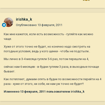
irishka_k
Опубликовано
13 февраля, 2011
Как мне кажется, если есть возможность - гуляйте как можно
чаще.
Хуже от этого точно не будет, но конечно надо смотреть на
погодные условия, ведь у кого щенки - чтобы не подстыли..
Мы лично в 3-4 месяца гуляли 5-6 раз, потом перешли на 4,
сейчас нам 6 месяцев - в будни гуляем 3 раза, в выходные почаще
бывает.
Как потеплеет, думаем опять в будни по возможности перейти на 4
раза - хуже от этого, ни собе, ни нам уж точно не будет!!
Изменено
13 февраля, 2011
пользователем irishka_k