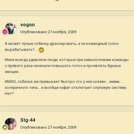
vogon
Опубликовано
27 ноября, 2009
А может лучше собачку дрессировать, а не командный голос
вырабатывать?...
Меня всегда удивляли люди, которые при невыполнении команды
с превого раза начинали повышать голос и проявлять бурные
эмоции...
ИМХО, собачка же привыкает быстро что у нее хозяин... эммм....
холеричного типа... и вообще нафиг отключает слуховую систему.
Нет?
Stg-44
Опубликовано
27 ноября, 2009