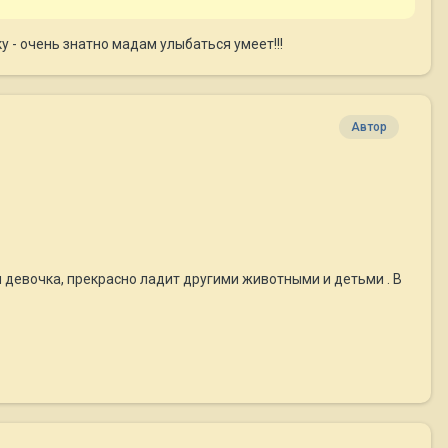
у - очень знатно мадам улыбаться умеет!!!
Автор
я девочка, прекрасно ладит другими животными и детьми . В