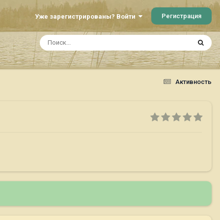
Регистрация
Уже зарегистрированы? Войти
Активность