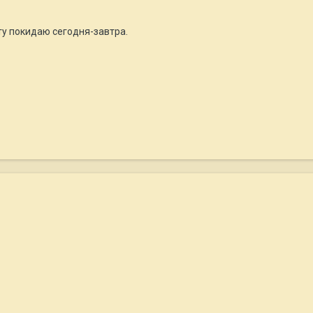
ту покидаю сегодня-завтра.