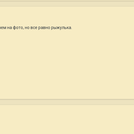
ем на фото, но все равно рыжулька.