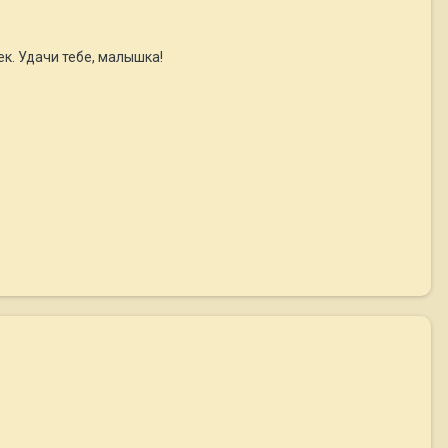
к. Удачи тебе, малышка!