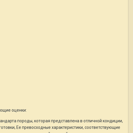
ующие оценки:
тандарта породы, которая представлена в отличной кондиции,
отовки, Ее превосходные характеристики, соответствующие