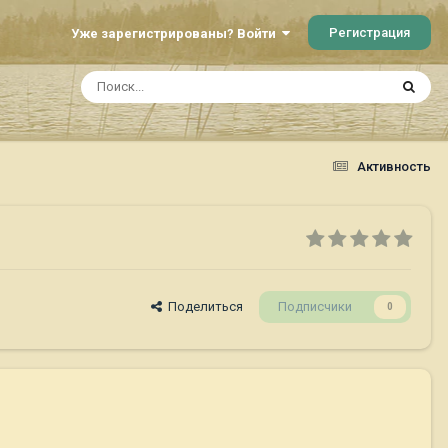
Регистрация
Уже зарегистрированы? Войти
Активность
Поделиться
Подписчики
0