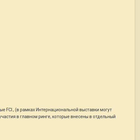
е FCI., (в рамках Интернациональной выставки могут
участия в главном ринге, которые внесены в отдельный