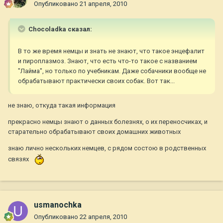
Опубликовано
21 апреля, 2010
Chocoladka сказал:
В то же время немцы и знать не знают, что такое энцефалит
и пироплазмоз. Знают, что есть что-то такое с названием
"Лайма", но только по учебникам. Даже собачники вообще не
обрабатывают практически своих собак. Вот так...
не знаю, откуда такая информация
прекрасно немцы знают о данных болезнях, о их переносчиках, и
старательно обрабатывают своих домашних животных
знаю лично нескольких немцев, с рядом состою в родственных
связях
usmanochka
Опубликовано
22 апреля, 2010