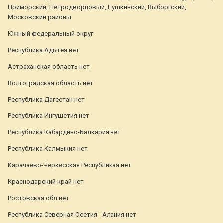
Приморский, Петродворцовый, Пушкинский, Выборгский,
Московский районы
Южный федеральный округ
Республика Адыгея нет
Астраханская область нет
Волгоградская область нет
Республика Дагестан нет
Республика Ингушетия нет
Республика Кабардино-Балкария нет
Республика Калмыкия нет
Карачаево-Черкесская Республикая нет
Краснодарский край нет
Ростовская обл нет
Республика Северная Осетия - Алания нет