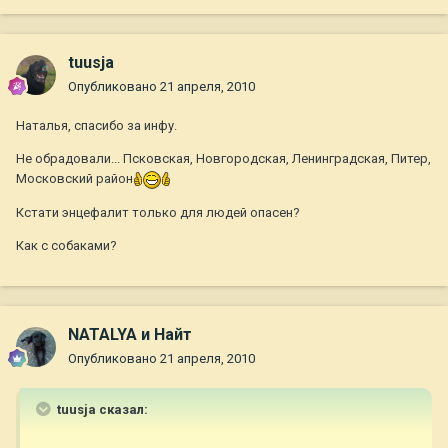
tuusja
Опубликовано
21 апреля, 2010
Наталья, спасибо за инфу.
Не обрадовали... Псковская, Новгородская, Ленинградская, Питер,
Московский район
Кстати энцефалит только для людей опасен?
Как с собаками?
NATALYA и Найт
Опубликовано
21 апреля, 2010
tuusja сказал: