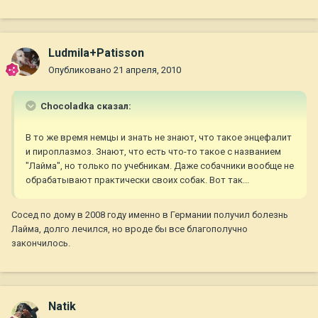
Ludmila+Patisson
Опубликовано
21 апреля, 2010
Chocoladka сказал:
В то же время немцы и знать не знают, что такое энцефалит
и пироплазмоз. Знают, что есть что-то такое с названием
"Лайма", но только по учебникам. Даже собачники вообще не
обрабатывают практически своих собак. Вот так...
Сосед по дому в 2008 году именно в Германии получил болезнь
Лайма, долго лечился, но вроде бы все благополучно
закончилось.
Natik