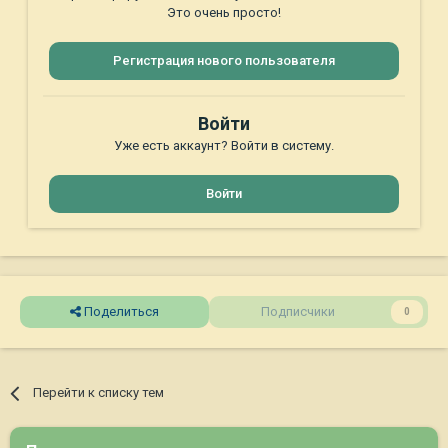
Это очень просто!
Регистрация нового пользователя
Войти
Уже есть аккаунт? Войти в систему.
Войти
Поделиться
Подписчики
0
Перейти к списку тем