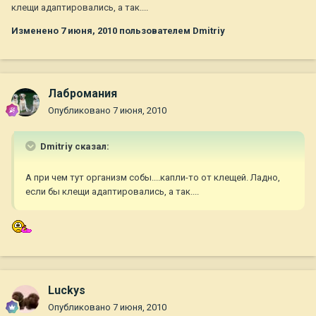
клещи адаптировались, а так....
Изменено
7 июня, 2010
пользователем Dmitriy
Лабромания
Опубликовано
7 июня, 2010
Dmitriy сказал:
А при чем тут организм собы....капли-то от клещей. Ладно,
если бы клещи адаптировались, а так....
Luckys
Опубликовано
7 июня, 2010