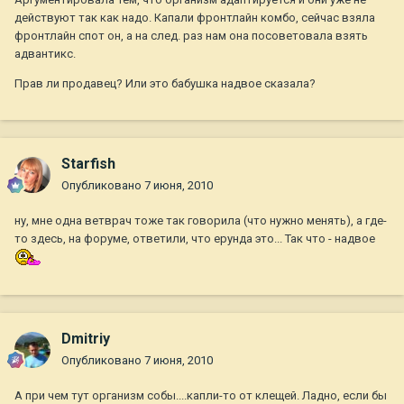
действуют так как надо. Капали фронтлайн комбо, сейчас взяла
фронтлайн спот он, а на след. раз нам она посоветовала взять
адвантикс.
Прав ли продавец? Или это бабушка надвое сказала?
Starfish
Опубликовано
7 июня, 2010
ну, мне одна ветврач тоже так говорила (что нужно менять), а где-
то здесь, на форуме, ответили, что ерунда это... Так что - надвое
Dmitriy
Опубликовано
7 июня, 2010
А при чем тут организм собы....капли-то от клещей. Ладно, если бы