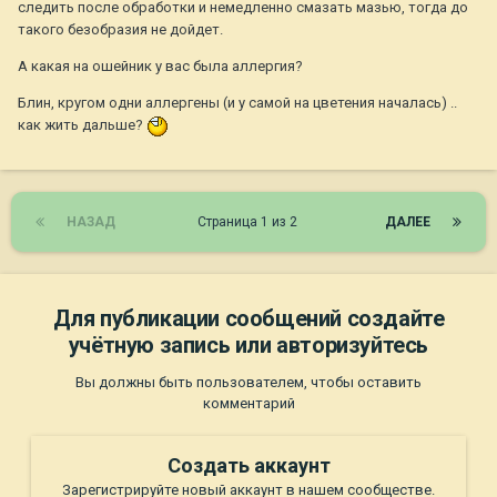
следить после обработки и немедленно смазать мазью, тогда до
такого безобразия не дойдет.
А какая на ошейник у вас была аллергия?
Блин, кругом одни аллергены (и у самой на цветения началась) ..
как жить дальше?
НАЗАД
Страница 1 из 2
ДАЛЕЕ
Для публикации сообщений создайте
учётную запись или авторизуйтесь
Вы должны быть пользователем, чтобы оставить
комментарий
Создать аккаунт
Зарегистрируйте новый аккаунт в нашем сообществе.