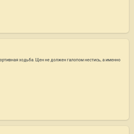
 спортивная ходьба. Щен не должен галопом нестись, а именно