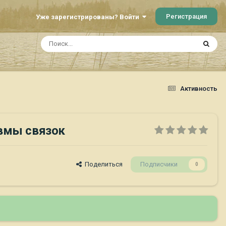
Регистрация
Уже зарегистрированы? Войти
Активность
авмы связок
Поделиться
Подписчики
0