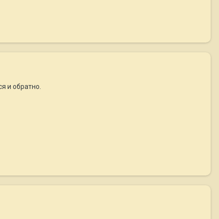
ся и обратно.