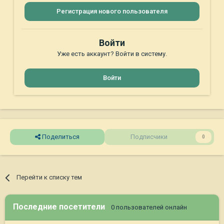
Регистрация нового пользователя
Войти
Уже есть аккаунт? Войти в систему.
Войти
Поделиться
Подписчики
0
Перейти к списку тем
Последние посетители
0 пользователей онлайн