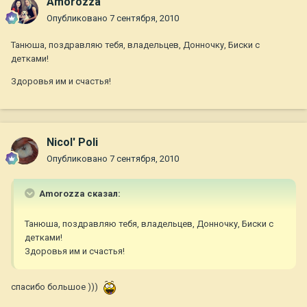
Amorozza
Опубликовано
7 сентября, 2010
Танюша, поздравляю тебя, владельцев, Донночку, Биски с
детками!
Здоровья им и счастья!
Nicol' Poli
Опубликовано
7 сентября, 2010
Amorozza сказал:
Танюша, поздравляю тебя, владельцев, Донночку, Биски с
детками!
Здоровья им и счастья!
спасибо большое )))