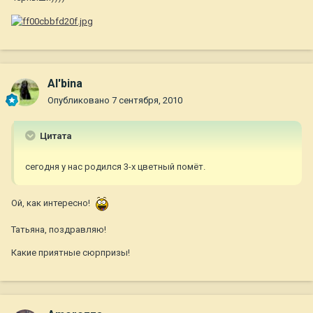
Al'bina
Опубликовано
7 сентября, 2010
Цитата
сегодня у нас родился 3-х цветный помёт.
Ой, как интересно!
Татьяна, поздравляю!
Какие приятные сюрпризы!