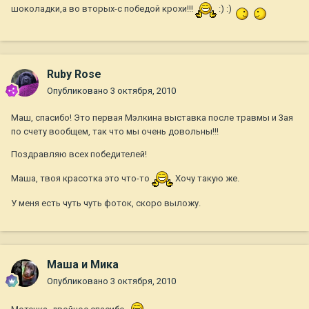
шоколадки,а во вторых-с победой крохи!!!
:) :)
Ruby Rose
Опубликовано
3 октября, 2010
Маш, спасибо! Это первая Мэлкина выставка после травмы и 3ая
по счету вообщем, так что мы очень довольны!!!
Поздравляю всех победителей!
Маша, твоя красотка это что-то
Хочу такую же.
У меня есть чуть чуть фоток, скоро выложу.
Маша и Мика
Опубликовано
3 октября, 2010