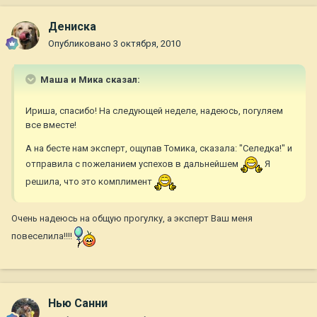
Дениска
Опубликовано
3 октября, 2010
Маша и Мика сказал:
Ириша, спасибо! На следующей неделе, надеюсь, погуляем
все вместе!
А на бесте нам эксперт, ощупав Томика, сказала: "Селедка!" и
отправила с пожеланием успехов в дальнейшем
Я
решила, что это комплимент
Очень надеюсь на общую прогулку, а эксперт Ваш меня
повеселила!!!!
Нью Санни