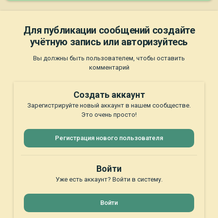
Для публикации сообщений создайте
учётную запись или авторизуйтесь
Вы должны быть пользователем, чтобы оставить
комментарий
Создать аккаунт
Зарегистрируйте новый аккаунт в нашем сообществе.
Это очень просто!
Регистрация нового пользователя
Войти
Уже есть аккаунт? Войти в систему.
Войти