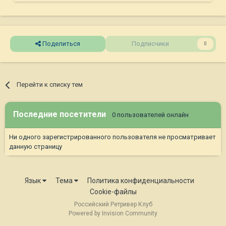
Поделиться
Подписчики
0
Перейти к списку тем
Последние посетители
0 пользователей онлайн
Ни одного зарегистрированного пользователя не просматривает
данную страницу
Язык
Тема
Политика конфиденциальности
Cookie-файлы
Российский Ретривер Клуб
Powered by Invision Community