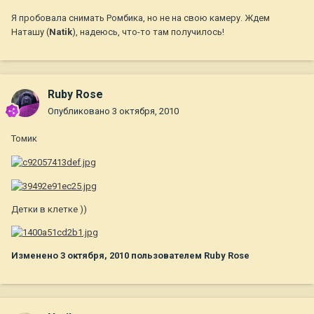
Я пробовала снимать Ромбика, но не на свою камеру. Ждем
Наташу (
Natik
), надеюсь, что-то там получилось!
Ruby Rose
Опубликовано
3 октября, 2010
Томик
Детки в клетке ))
Изменено
3 октября, 2010
пользователем Ruby Rose