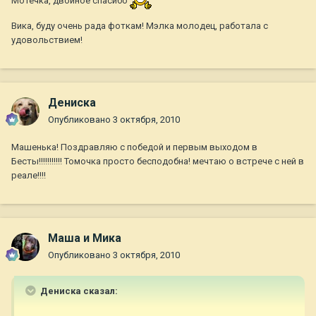
Мотечка, двойное спасибо
Вика, буду очень рада фоткам! Мэлка молодец, работала с
удовольствием!
Дениска
Опубликовано
3 октября, 2010
Машенька! Поздравляю с победой и первым выходом в
Бесты!!!!!!!!!!! Томочка просто бесподобна! мечтаю о встрече с ней в
реале!!!!
Маша и Мика
Опубликовано
3 октября, 2010
Дениска сказал: