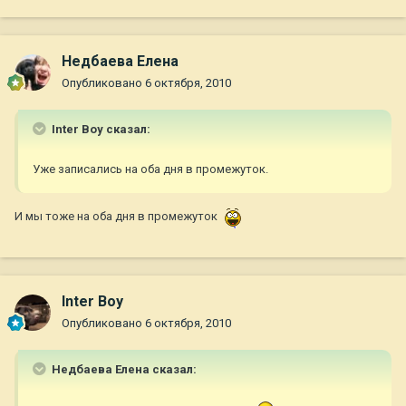
Недбаева Елена
Опубликовано
6 октября, 2010
Inter Boy сказал:
Уже записались на оба дня в промежуток.
И мы тоже на оба дня в промежуток
Inter Boy
Опубликовано
6 октября, 2010
Недбаева Елена сказал: