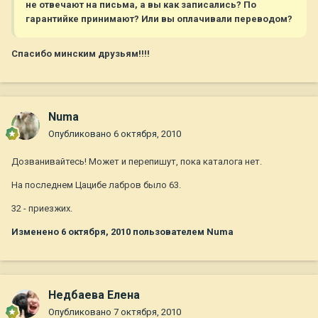
не отвечают на письма, а вы как записались? По
гарантийке принимают? Или вы оплачивали переводом?
Спасибо минским друзьям!!!!
Numa
Опубликовано
6 октября, 2010
Дозванивайтесь! Может и перепишут, пока каталога нет.
На последнем Цацибе лабров было 63.
32 - приезжих.
Изменено
6 октября, 2010
пользователем Numa
Недбаева Елена
Опубликовано
7 октября, 2010