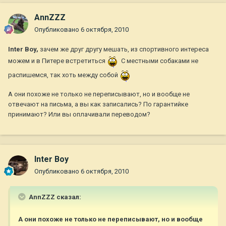
AnnZZZ
Опубликовано
6 октября, 2010
Inter Boy,
зачем же друг другу мешать, из спортивного интереса
можем и в Питере встретиться
С местными собаками не
распишемся, так хоть между собой
А они похоже не только не переписывают, но и вообще не
отвечают на письма, а вы как записались? По гарантийке
принимают? Или вы оплачивали переводом?
Inter Boy
Опубликовано
6 октября, 2010
AnnZZZ сказал:
А они похоже не только не переписывают, но и вообще