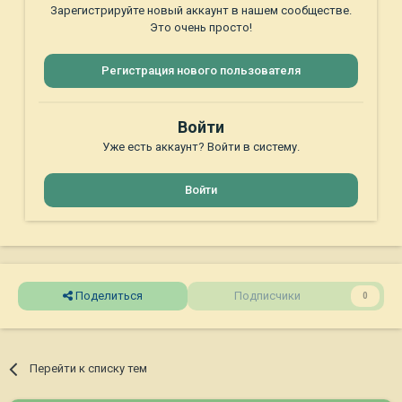
Зарегистрируйте новый аккаунт в нашем сообществе.
Это очень просто!
Регистрация нового пользователя
Войти
Уже есть аккаунт? Войти в систему.
Войти
Поделиться
Подписчики
0
Перейти к списку тем