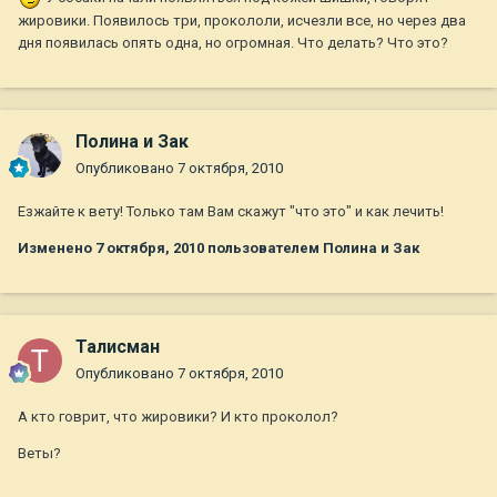
жировики. Появилось три, прокололи, исчезли все, но через два
дня появилась опять одна, но огромная. Что делать? Что это?
Полина и Зак
Опубликовано
7 октября, 2010
Езжайте к вету! Только там Вам скажут "что это" и как лечить!
Изменено
7 октября, 2010
пользователем Полина и Зак
Талисман
Опубликовано
7 октября, 2010
А кто говрит, что жировики? И кто проколол?
Веты?