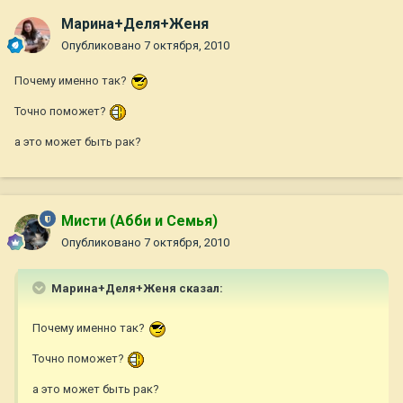
Марина+Деля+Женя
Опубликовано
7 октября, 2010
Почему именно так?
Точно поможет?
а это может быть рак?
Мисти (Абби и Семья)
Опубликовано
7 октября, 2010
Марина+Деля+Женя сказал:
Почему именно так?
Точно поможет?
а это может быть рак?