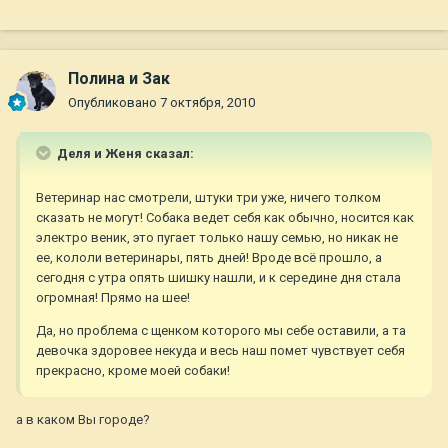
Полина и Зак
Опубликовано
7 октября, 2010
Деля и Женя сказал:
Ветеринар нас смотрели, штуки три уже, ничего толком
сказать не могут! Собака ведет себя как обычно, носится как
электро веник, это пугает только нашу семью, но никак не
ее, кололи ветеринары, пять дней! Вроде всё прошло, а
сегодня с утра опять шишку нашли, и к середине дня стала
огромная! Прямо на шее!
Да, но проблема с щенком которого мы себе оставили, а та
девочка здоровее некуда и весь наш помет чувствует себя
прекрасно, кроме моей собаки!
а в каком Вы городе?