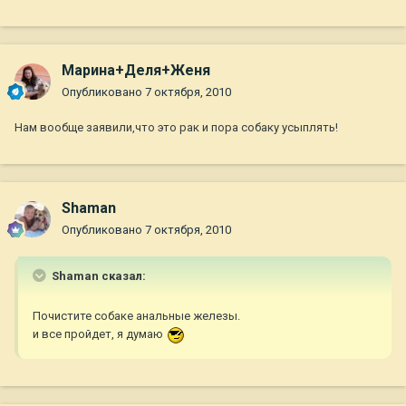
Марина+Деля+Женя
Опубликовано
7 октября, 2010
Нам вообще заявили,что это рак и пора собаку усыплять!
Shaman
Опубликовано
7 октября, 2010
Shaman сказал:
Почистите собаке анальные железы.
и все пройдет, я думаю