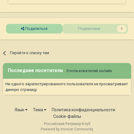
Поделиться
Подписчики
0
Перейти к списку тем
Последние посетители
0 пользователей онлайн
Ни одного зарегистрированного пользователя не просматривает
данную страницу
Язык
Тема
Политика конфиденциальности
Cookie-файлы
Российский Ретривер Клуб
Powered by Invision Community