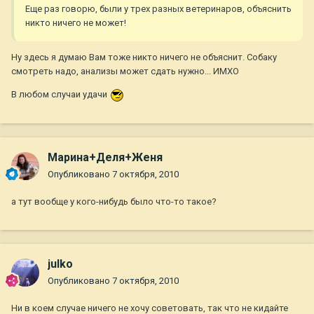
Еще раз говорю, были у трех разных ветеринаров, объяснить
никто ничего не может!
Ну здесь я думаю Вам тоже никто ничего не объяснит. Собаку
смотреть надо, анализы может сдать нужно... ИМХО
В любом случаи удачи
Марина+Деля+Женя
Опубликовано
7 октября, 2010
а тут вообще у кого-нибудь было что-то такое?
julko
Опубликовано
7 октября, 2010
Ни в коем случае ничего не хочу советовать, так что не кидайте