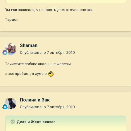
Вы
так
написали, что понять достаточно сложно.
Пардон.
Shaman
Опубликовано
7 октября, 2010
Почистите собаке анальные железы.
и все пройдет, я думаю
Полина и Зак
Опубликовано
7 октября, 2010
Деля и Женя сказал: