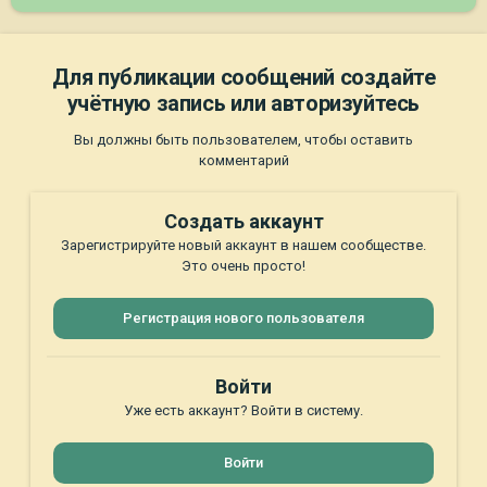
Для публикации сообщений создайте
учётную запись или авторизуйтесь
Вы должны быть пользователем, чтобы оставить
комментарий
Создать аккаунт
Зарегистрируйте новый аккаунт в нашем сообществе.
Это очень просто!
Регистрация нового пользователя
Войти
Уже есть аккаунт? Войти в систему.
Войти