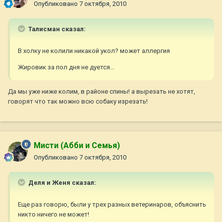
Опубликовано
7 октября, 2010
Талисман сказал:
В холку не колили никакой укол? может аллергия
Жировик за пол дня не дуется...
Да мы уже ниже колим, в районе спины! а вырезать не хотят,
говорят что так можно всю собаку изрезать!
Мисти (Абби и Семья)
Опубликовано
7 октября, 2010
Деля и Женя сказал:
Еще раз говорю, были у трех разных ветеринаров, объяснить
никто ничего не может!